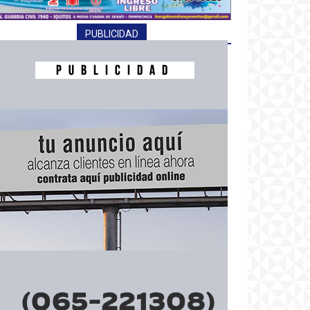
PUBLICIDAD