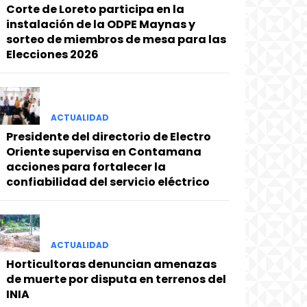
Corte de Loreto participa en la
instalación de la ODPE Maynas y
sorteo de miembros de mesa para las
Elecciones 2026
ACTUALIDAD
Presidente del directorio de Electro
Oriente supervisa en Contamana
acciones para fortalecer la
confiabilidad del servicio eléctrico
ACTUALIDAD
Horticultoras denuncian amenazas
de muerte por disputa en terrenos del
INIA