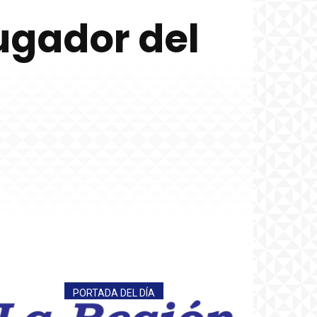
jugador del
PORTADA DEL DÍA