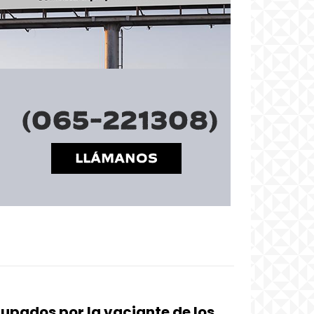
pados por la vaciante de los