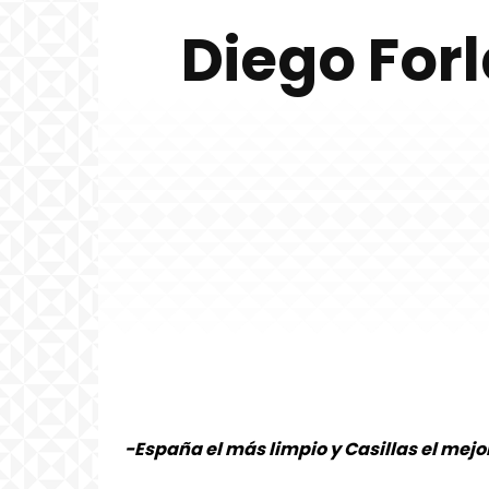
Diego Forl
-España el más limpio y Casillas el mejo