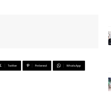
Twitter
Pinterest
WhatsApp