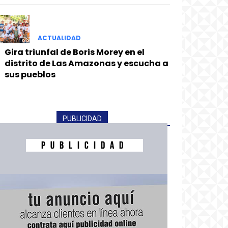
ACTUALIDAD
Gira triunfal de Boris Morey en el
distrito de Las Amazonas y escucha a
sus pueblos
PUBLICIDAD