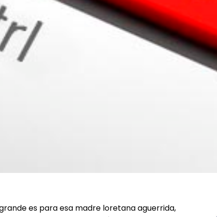
 grande es para esa madre loretana aguerrida,