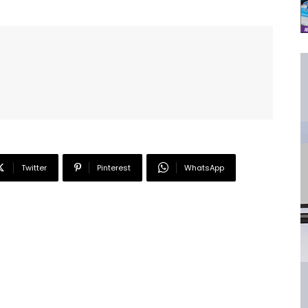
Twitter
Pinterest
WhatsApp