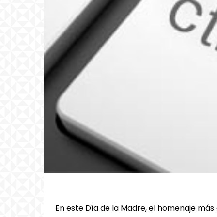
En este Día de la Madre, el homenaje más