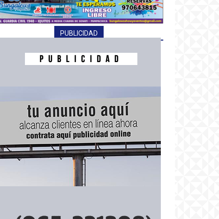
PUBLICIDAD