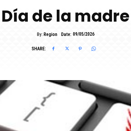
Día de la madre
By:
Region
Date:
09/05/2026
SHARE: