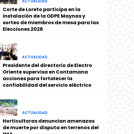
ACTUALIDAD
Corte de Loreto participa en la
instalación de la ODPE Maynas y
sorteo de miembros de mesa para las
Elecciones 2026
ACTUALIDAD
Presidente del directorio de Electro
Oriente supervisa en Contamana
acciones para fortalecer la
confiabilidad del servicio eléctrico
ACTUALIDAD
Horticultoras denuncian amenazas
de muerte por disputa en terrenos del