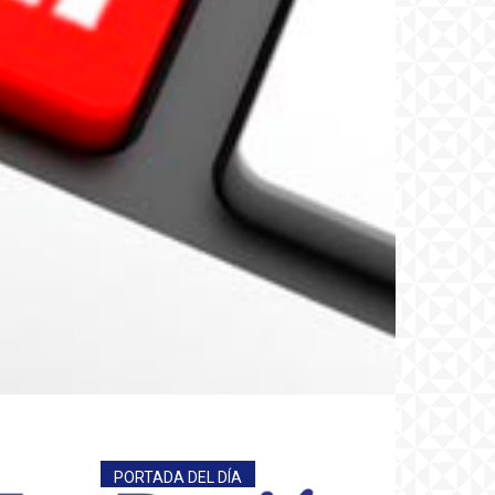
PORTADA DEL DÍA