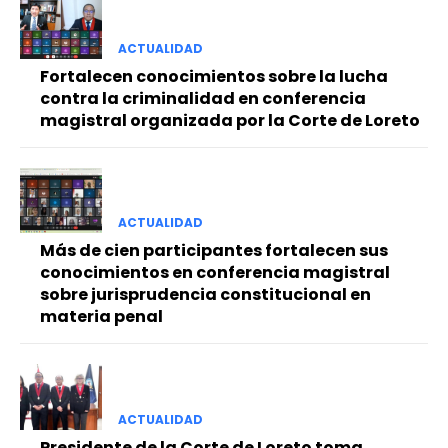
ACTUALIDAD
Fortalecen conocimientos sobre la lucha
contra la criminalidad en conferencia
magistral organizada por la Corte de Loreto
ACTUALIDAD
Más de cien participantes fortalecen sus
conocimientos en conferencia magistral
sobre jurisprudencia constitucional en
materia penal
ACTUALIDAD
Presidente de la Corte de Loreto toma