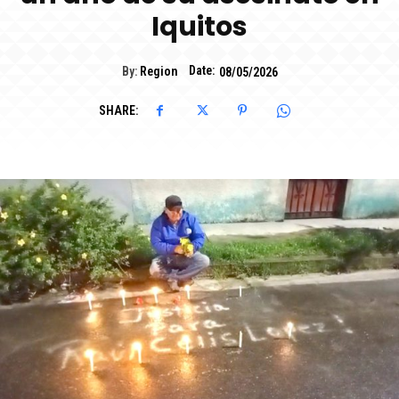
Iquitos
Date:
By:
Region
08/05/2026
SHARE: