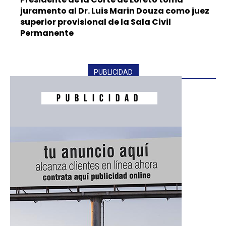
juramento al Dr. Luis Marin Douza como juez
superior provisional de la Sala Civil
Permanente
PUBLICIDAD