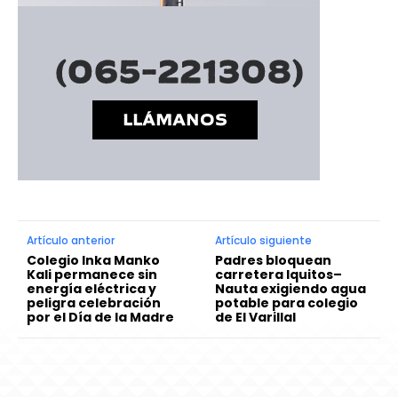
Artículo anterior
Artículo siguiente
Colegio Inka Manko
Padres bloquean
Kali permanece sin
carretera Iquitos–
energía eléctrica y
Nauta exigiendo agua
peligra celebración
potable para colegio
por el Día de la Madre
de El Varillal