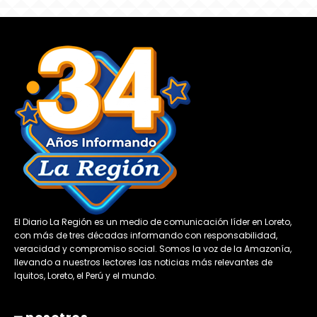
El Diario La Región es un medio de comunicación líder en Loreto,
con más de tres décadas informando con responsabilidad,
veracidad y compromiso social. Somos la voz de la Amazonía,
llevando a nuestros lectores las noticias más relevantes de
Iquitos, Loreto, el Perú y el mundo.