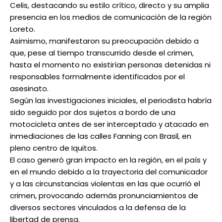
Celis, destacando su estilo crítico, directo y su amplia
presencia en los medios de comunicación de la región
Loreto.
Asimismo, manifestaron su preocupación debido a
que, pese al tiempo transcurrido desde el crimen,
hasta el momento no existirían personas detenidas ni
responsables formalmente identificados por el
asesinato.
Según las investigaciones iniciales, el periodista habría
sido seguido por dos sujetos a bordo de una
motocicleta antes de ser interceptado y atacado en
inmediaciones de las calles Fanning con Brasil, en
pleno centro de Iquitos.
El caso generó gran impacto en la región, en el país y
en el mundo debido a la trayectoria del comunicador
y a las circunstancias violentas en las que ocurrió el
crimen, provocando además pronunciamientos de
diversos sectores vinculados a la defensa de la
libertad de prensa.