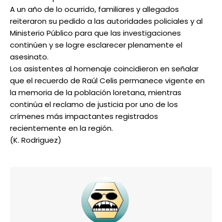
A un año de lo ocurrido, familiares y allegados
reiteraron su pedido a las autoridades policiales y al
Ministerio Público para que las investigaciones
continúen y se logre esclarecer plenamente el
asesinato.
Los asistentes al homenaje coincidieron en señalar
que el recuerdo de Raúl Celis permanece vigente en
la memoria de la población loretana, mientras
continúa el reclamo de justicia por uno de los
crímenes más impactantes registrados
recientemente en la región.
(K. Rodriguez)