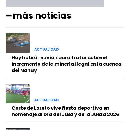
━ más noticias
ACTUALIDAD
Hoy habrá reunión para tratar sobre el
incremento de la minería ilegal en la cuenca
del Nanay
ACTUALIDAD
Corte de Loreto vive fiesta deportiva en
homenaje al Día del Juez y de la Jueza 2026