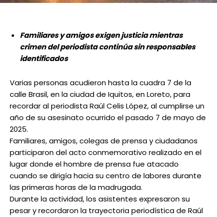
Familiares y amigos exigen justicia mientras
crimen del periodista continúa sin responsables
identificados
Varias personas acudieron hasta la cuadra 7 de la
calle Brasil, en la ciudad de Iquitos, en Loreto, para
recordar al periodista Raúl Celis López, al cumplirse un
año de su asesinato ocurrido el pasado 7 de mayo de
2025.
Familiares, amigos, colegas de prensa y ciudadanos
participaron del acto conmemorativo realizado en el
lugar donde el hombre de prensa fue atacado
cuando se dirigía hacia su centro de labores durante
las primeras horas de la madrugada.
Durante la actividad, los asistentes expresaron su
pesar y recordaron la trayectoria periodística de Raúl