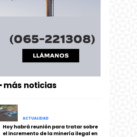
━ más noticias
ACTUALIDAD
Hoy habrá reunión para tratar sobre
el incremento de la minería ilegal en