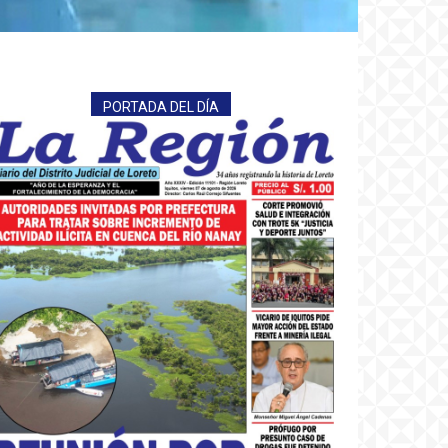
PORTADA DEL DÍA