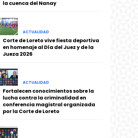
la cuenca del Nanay
ACTUALIDAD
Corte de Loreto vive fiesta deportiva
en homenaje al Día del Juez y de la
Jueza 2026
ACTUALIDAD
Fortalecen conocimientos sobre la
lucha contra la criminalidad en
conferencia magistral organizada
por la Corte de Loreto