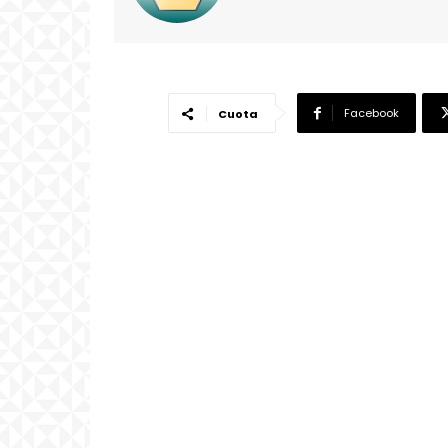
Facebook
Cuota