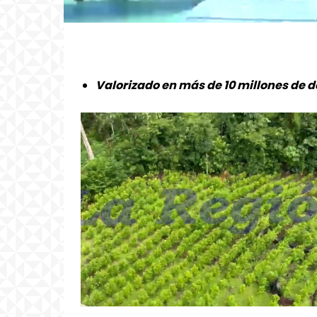
Valorizado en más de 10 millones de d