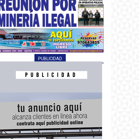
PUBLICIDAD