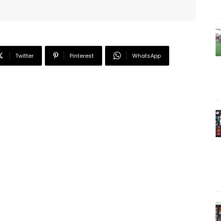
Twitter
Pinterest
WhatsApp