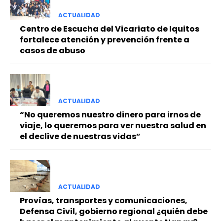
ACTUALIDAD
Centro de Escucha del Vicariato de Iquitos
fortalece atención y prevención frente a
casos de abuso
ACTUALIDAD
“No queremos nuestro dinero para irnos de
viaje, lo queremos para ver nuestra salud en
el declive de nuestras vidas”
ACTUALIDAD
Provías, transportes y comunicaciones,
Defensa Civil, gobierno regional ¿quién debe