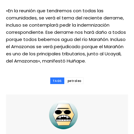
«En la reunión que tendremos con todas las
comunidades, se verá el tema del reciente derrame,
incluso se contemplará pedir la indemnización
correspondiente. Ese derrame nos hará daño a todos
porque todos bebemos agua del río Marañón. Incluso
el Amazonas se verá perjudicado porque el Marañón
es uno de los principales tributarios, junto al Ucayali,
del Amazonas», manifestó Huiñape.
TAGS
petroleo