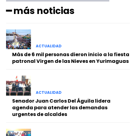
━ más noticias
ACTUALIDAD
Más de 6 mil personas dieron inicio a la fiesta
patronal Virgen de las Nieves en Yurimaguas
ACTUALIDAD
Senador Juan Carlos Del Águila lidera
agenda para atender las demandas
urgentes de alcaldes