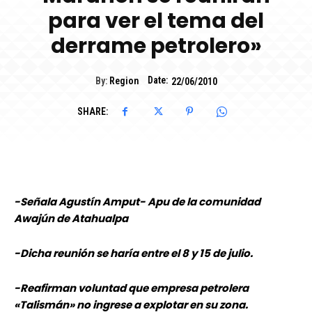
para ver el tema del
derrame petrolero»
Date:
By:
Region
22/06/2010
SHARE:
-Señala Agustín Amput- Apu de la comunidad
Awajún de Atahualpa
-Dicha reunión se haría entre el 8 y 15 de julio.
-Reafirman voluntad que empresa petrolera
«Talismán» no ingrese a explotar en su zona.