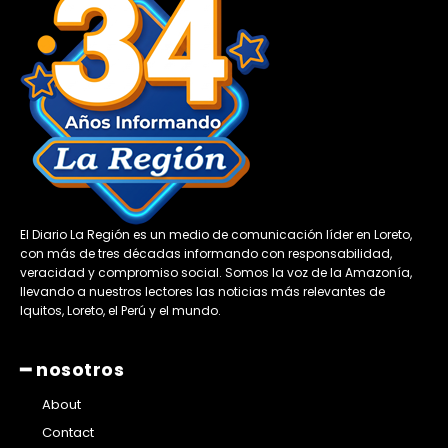
El Diario La Región es un medio de comunicación líder en Loreto,
con más de tres décadas informando con responsabilidad,
veracidad y compromiso social. Somos la voz de la Amazonía,
llevando a nuestros lectores las noticias más relevantes de
Iquitos, Loreto, el Perú y el mundo.
━ nosotros
About
Contact