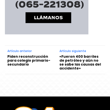
Artículo anterior
Artículo siguiente
Piden reconstrucción
«Fueron 400 barriles
para colegio primario-
de petróleo y aún no
secundario
se sabe las causas del
accidente»