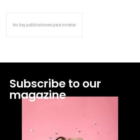
No hay publicaciones para mostrar
Subscribe to our
magazine