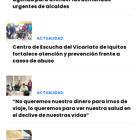
urgentes de alcaldes
ACTUALIDAD
Centro de Escucha del Vicariato de Iquitos
fortalece atención y prevención frente a
casos de abuso
ACTUALIDAD
“No queremos nuestro dinero para irnos de
viaje, lo queremos para ver nuestra salud en
el declive de nuestras vidas”