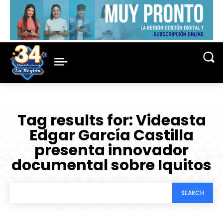
Tag results for:
Videasta
Edgar García Castilla
presenta innovador
documental sobre Iquitos
SEARCH