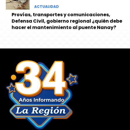
ACTUALIDAD
Provías, transportes y comunicaciones,
Defensa Civil, gobierno regional ¿quién debe
hacer el mantenimiento al puente Nanay?