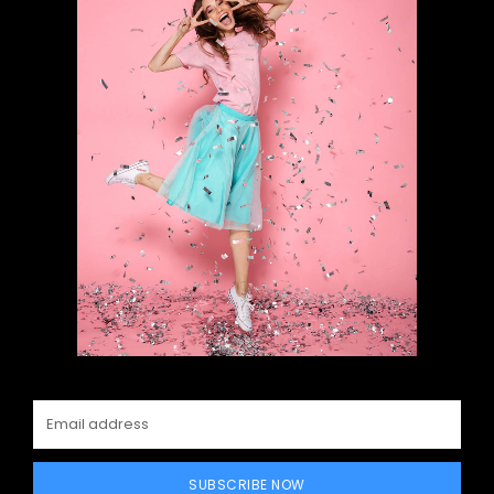
SUBSCRIBE NOW