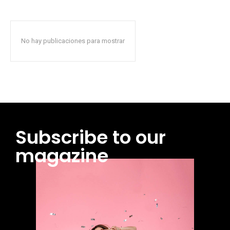
No hay publicaciones para mostrar
Subscribe to our
magazine