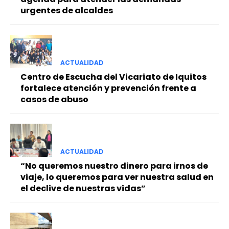
urgentes de alcaldes
ACTUALIDAD
Centro de Escucha del Vicariato de Iquitos
fortalece atención y prevención frente a
casos de abuso
ACTUALIDAD
“No queremos nuestro dinero para irnos de
viaje, lo queremos para ver nuestra salud en
el declive de nuestras vidas”