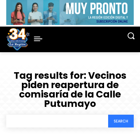
Tag results for:
Vecinos
piden reapertura de
comisaría de la Calle
Putumayo
SEARCH