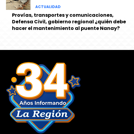
ACTUALIDAD
Provías, transportes y comunicaciones,
Defensa Civil, gobierno regional ¿quién debe
hacer el mantenimiento al puente Nanay?