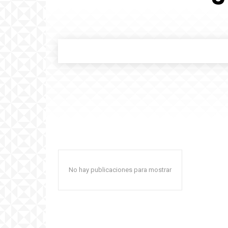
No hay publicaciones para mostrar