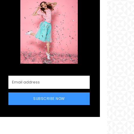
SUBSCRIBE NOW