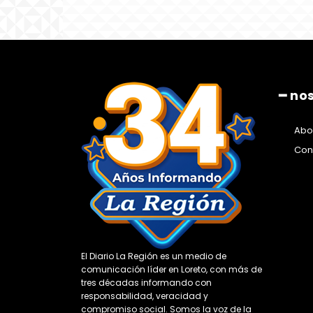
━ no
Abo
Con
El Diario La Región es un medio de
comunicación líder en Loreto, con más de
tres décadas informando con
responsabilidad, veracidad y
compromiso social. Somos la voz de la