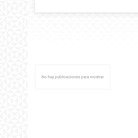
No hay publicaciones para mostrar