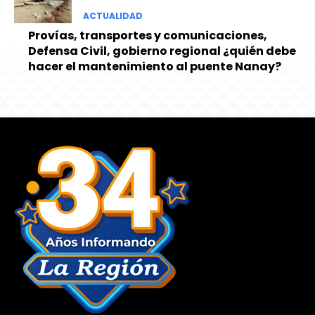
ACTUALIDAD
Provías, transportes y comunicaciones,
Defensa Civil, gobierno regional ¿quién debe
hacer el mantenimiento al puente Nanay?