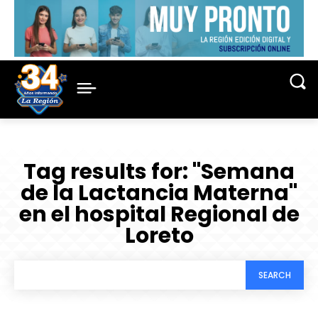
Tag results for:
"Semana
de la Lactancia Materna"
en el hospital Regional de
Loreto
SEARCH