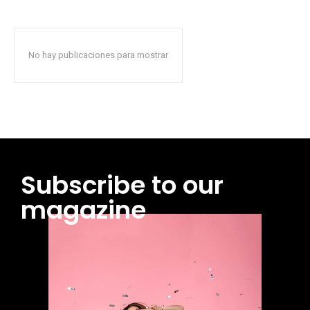
No hay publicaciones para mostrar
Subscribe to our
magazine