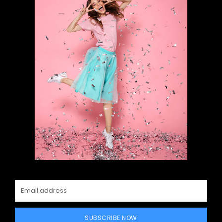
SUBSCRIBE NOW