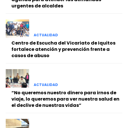
urgentes de alcaldes
ACTUALIDAD
Centro de Escucha del Vicariato de Iquitos
fortalece atención y prevención frente a
casos de abuso
ACTUALIDAD
“No queremos nuestro dinero para irnos de
viaje, lo queremos para ver nuestra salud en
el declive de nuestras vidas”