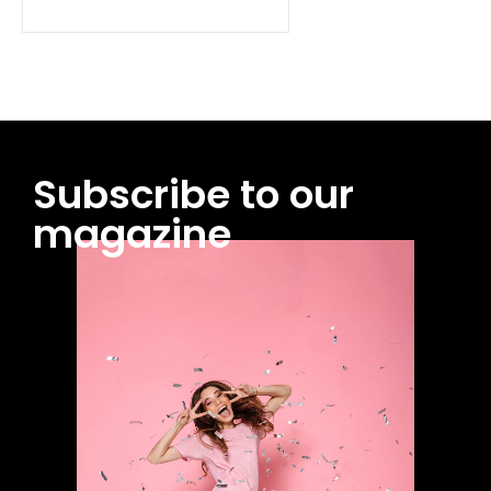
Subscribe to our
magazine