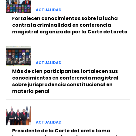
ACTUALIDAD
Fortalecen conocimientos sobre la lucha
contra la criminalidad en conferencia
magistral organizada por la Corte de Loreto
ACTUALIDAD
Más de cien participantes fortalecen sus
conocimientos en conferencia magistral
sobre jurisprudencia constitucional en
materia penal
ACTUALIDAD
Presidente de la Corte de Loreto toma