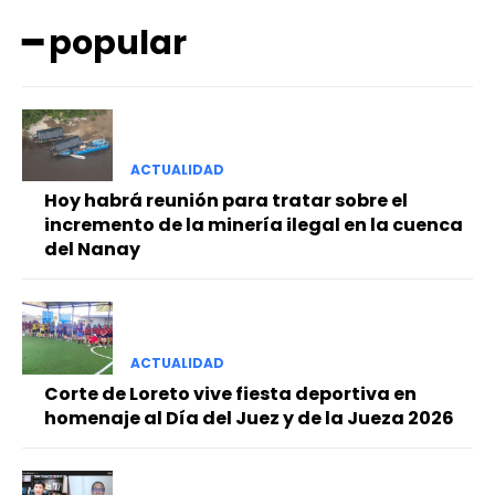
━ popular
ACTUALIDAD
Hoy habrá reunión para tratar sobre el
━ Planes
incremento de la minería ilegal en la cuenca
del Nanay
ACTUALIDAD
Corte de Loreto vive fiesta deportiva en
homenaje al Día del Juez y de la Jueza 2026