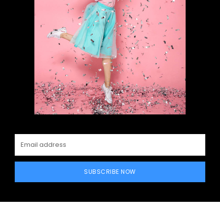
SUBSCRIBE NOW