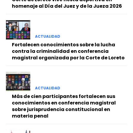
homenaje al Día del Juez y de la Jueza 2026
ACTUALIDAD
Fortalecen conocimientos sobre la lucha
contra la criminalidad en conferencia
magistral organizada por la Corte de Loreto
ACTUALIDAD
Más de cien participantes fortalecen sus
conocimientos en conferencia magistral
sobre jurisprudencia constitucional en
materia penal