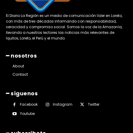
El Diario La Región es un medio de comunicación líder en Loreto,
con más de tres décadas informando con responsabilidad,
veracidad y compromiso social. Somos la voz de la Amazonía,
llevando a nuestros lectores las noticias más relevantes de
Iquitos, Loreto, el Perú y el mundo.
━ nosotros
About
Contact
━ síguenos
Facebook
Instagram
Twitter
Youtube