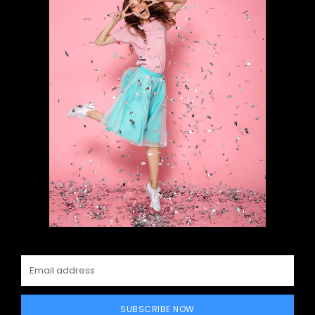
SUBSCRIBE NOW