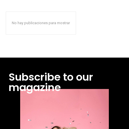
No hay publicaciones para mostrar
Subscribe to our
magazine