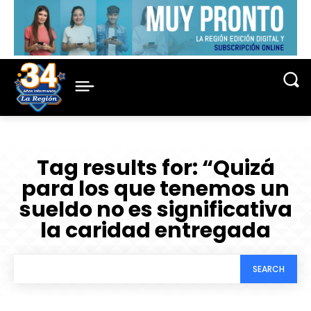
Tag results for:
“Quizá
para los que tenemos un
sueldo no es significativa
la caridad entregada
SEARCH