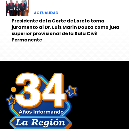
ACTUALIDAD
Presidente de la Corte de Loreto toma
juramento al Dr. Luis Marin Douza como juez
superior provisional de la Sala Civil
Permanente