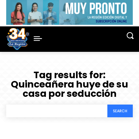
Tag results for:
Quinceañera huye de su
casa por seducción
SEARCH