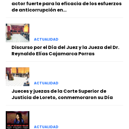
actor fuerte para la eficacia de los esfuerzos
de anticorrupción en...
ACTUALIDAD
Discurso por el Día del Juez y la Jueza del Dr.
Reynaldo Elías Cajamarca Porras
ACTUALIDAD
Jueces y juezas de la Corte Superior de
Justicia de Loreto, conmemoraron su Día
ACTUALIDAD