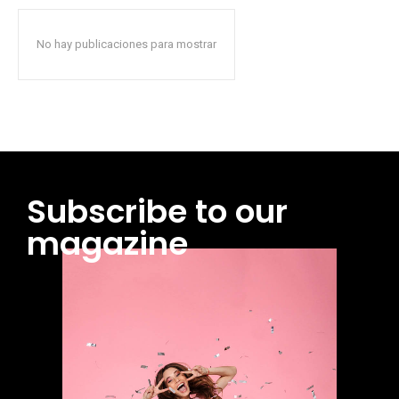
No hay publicaciones para mostrar
Subscribe to our
magazine