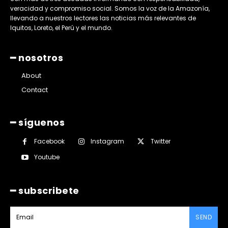
veracidad y compromiso social. Somos la voz de la Amazonía,
llevando a nuestros lectores las noticias más relevantes de
Iquitos, Loreto, el Perú y el mundo.
━ nosotros
About
Contact
━ síguenos
Facebook
Instagram
Twitter
Youtube
━ subscribete
SEND