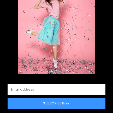
SUBSCRIBE NOW