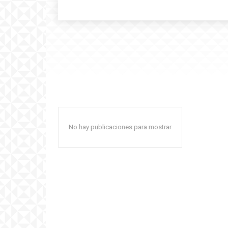
No hay publicaciones para mostrar