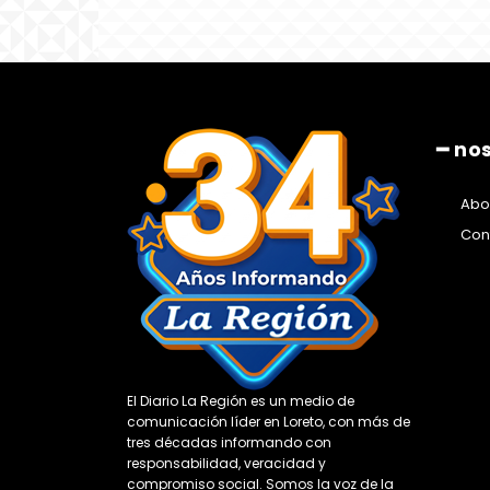
━ no
Abo
Con
El Diario La Región es un medio de
comunicación líder en Loreto, con más de
tres décadas informando con
responsabilidad, veracidad y
compromiso social. Somos la voz de la