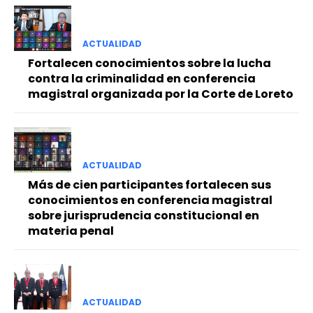
ACTUALIDAD
Fortalecen conocimientos sobre la lucha
contra la criminalidad en conferencia
magistral organizada por la Corte de Loreto
ACTUALIDAD
Más de cien participantes fortalecen sus
conocimientos en conferencia magistral
sobre jurisprudencia constitucional en
materia penal
ACTUALIDAD