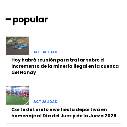
━ popular
ACTUALIDAD
━ Planes
Hoy habrá reunión para tratar sobre el
incremento de la minería ilegal en la cuenca
del Nanay
ACTUALIDAD
Corte de Loreto vive fiesta deportiva en
homenaje al Día del Juez y de la Jueza 2026