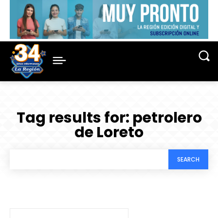
Tag results for:
petrolero
de Loreto
SEARCH