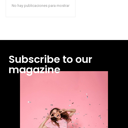
No hay publicaciones para mostrar
Subscribe to our
magazine