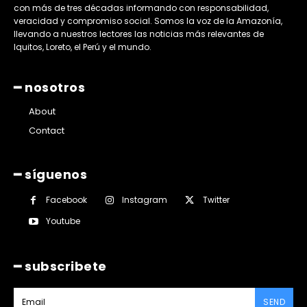
con más de tres décadas informando con responsabilidad,
veracidad y compromiso social. Somos la voz de la Amazonía,
llevando a nuestros lectores las noticias más relevantes de
Iquitos, Loreto, el Perú y el mundo.
━ nosotros
About
Contact
━ síguenos
Facebook
Instagram
Twitter
Youtube
━ subscribete
SEND