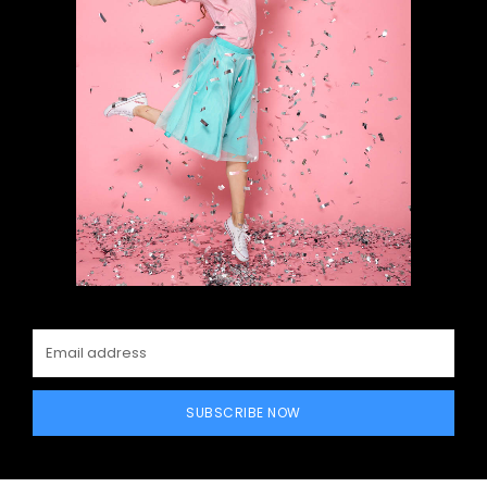
SUBSCRIBE NOW