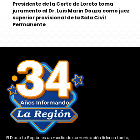
Presidente de la Corte de Loreto toma
juramento al Dr. Luis Marin Douza como juez
superior provisional de la Sala Civil
Permanente
El Diario La Región es un medio de comunicación líder en Loreto,