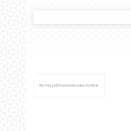
No hay publicaciones para mostrar