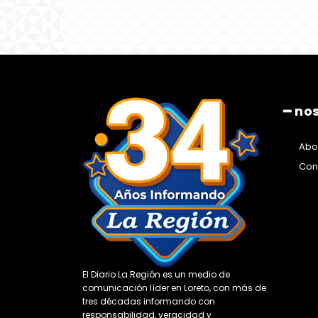
━ no
Abo
Con
El Diario La Región es un medio de
comunicación líder en Loreto, con más de
tres décadas informando con
responsabilidad, veracidad y