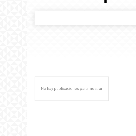
No hay publicaciones para mostrar