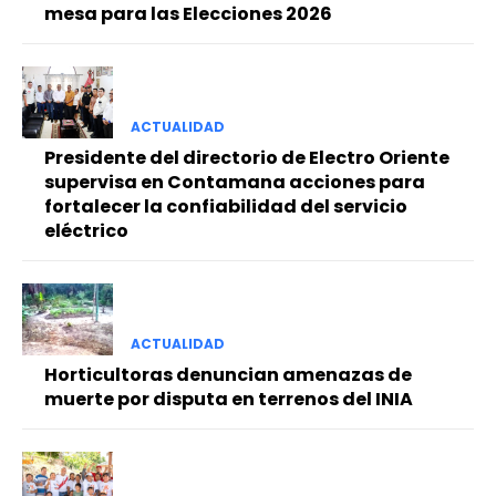
mesa para las Elecciones 2026
ACTUALIDAD
Presidente del directorio de Electro Oriente
supervisa en Contamana acciones para
fortalecer la confiabilidad del servicio
eléctrico
ACTUALIDAD
Horticultoras denuncian amenazas de
muerte por disputa en terrenos del INIA