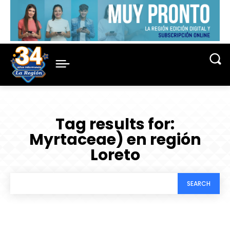
Tag results for:
Myrtaceae) en región
Loreto
SEARCH