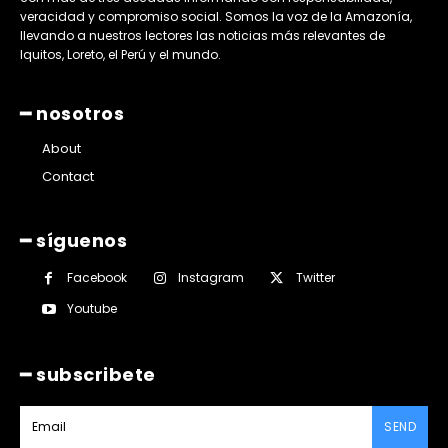
veracidad y compromiso social. Somos la voz de la Amazonía,
llevando a nuestros lectores las noticias más relevantes de
Iquitos, Loreto, el Perú y el mundo.
━ nosotros
About
Contact
━ síguenos
Facebook
Instagram
Twitter
Youtube
━ subscribete
SEND