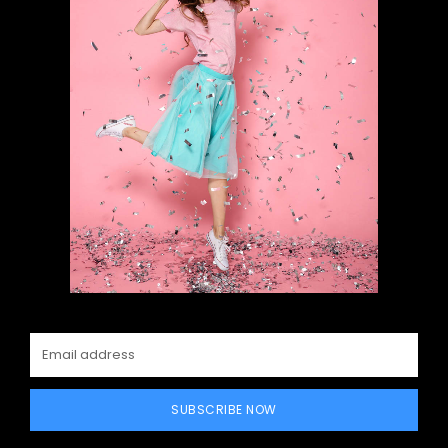
SUBSCRIBE NOW