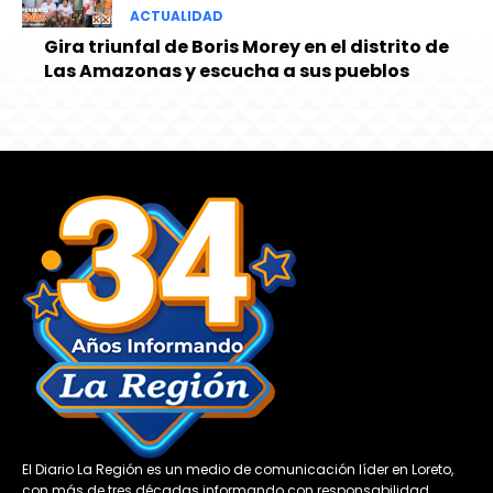
ACTUALIDAD
Gira triunfal de Boris Morey en el distrito de
Las Amazonas y escucha a sus pueblos
El Diario La Región es un medio de comunicación líder en Loreto,
con más de tres décadas informando con responsabilidad,