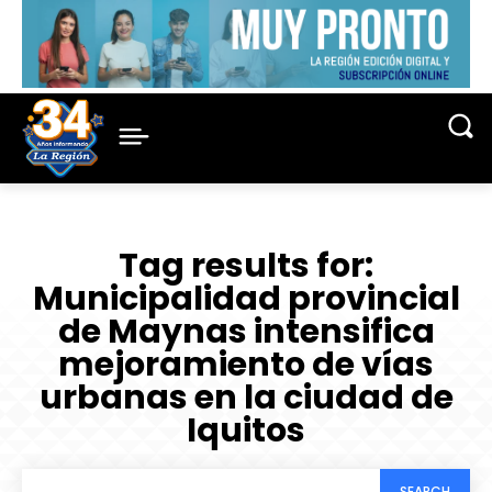
Tag results for:
Municipalidad provincial
de Maynas intensifica
mejoramiento de vías
urbanas en la ciudad de
Iquitos
SEARCH