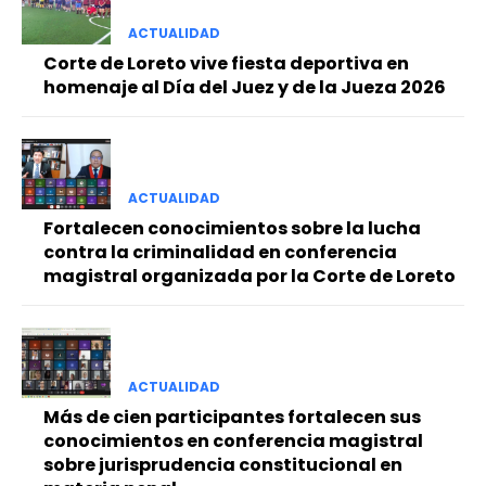
ACTUALIDAD
Corte de Loreto vive fiesta deportiva en
homenaje al Día del Juez y de la Jueza 2026
ACTUALIDAD
Fortalecen conocimientos sobre la lucha
contra la criminalidad en conferencia
magistral organizada por la Corte de Loreto
ACTUALIDAD
Más de cien participantes fortalecen sus
conocimientos en conferencia magistral
sobre jurisprudencia constitucional en