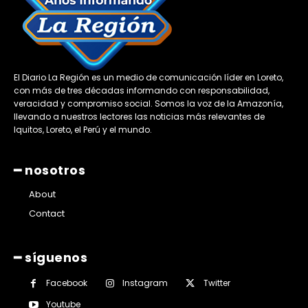
El Diario La Región es un medio de comunicación líder en Loreto,
con más de tres décadas informando con responsabilidad,
veracidad y compromiso social. Somos la voz de la Amazonía,
llevando a nuestros lectores las noticias más relevantes de
Iquitos, Loreto, el Perú y el mundo.
━ nosotros
About
Contact
━ síguenos
Facebook
Instagram
Twitter
Youtube