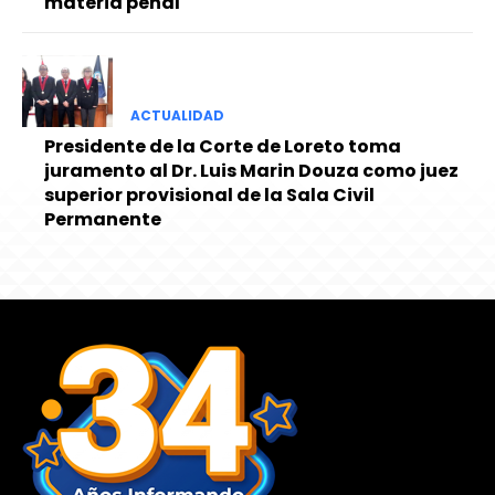
materia penal
ACTUALIDAD
Presidente de la Corte de Loreto toma
juramento al Dr. Luis Marin Douza como juez
superior provisional de la Sala Civil
Permanente