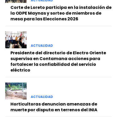
ACTUALIDAD
Corte de Loreto participa en la instalación de
la ODPE Maynas y sorteo de miembros de
mesa para las Elecciones 2026
ACTUALIDAD
Presidente del directorio de Electro Oriente
supervisa en Contamana acciones para
fortalecer la confiabilidad del servicio
eléctrico
ACTUALIDAD
Horticultoras denuncian amenazas de
muerte por disputa en terrenos del INIA