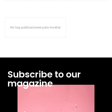
No hay publicaciones para mostrar
Subscribe to our
magazine