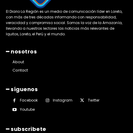
El Diario La Región es un medio de comunicación líder en Loreto,
con más de tres décadas informando con responsabilidad,
veracidad y compromiso social. Somos la voz de la Amazonía,
llevando a nuestros lectores las noticias más relevantes de
Iquitos, Loreto, el Perú y el mundo.
━ nosotros
About
Contact
━ síguenos
Facebook
Instagram
Twitter
Youtube
━ subscribete