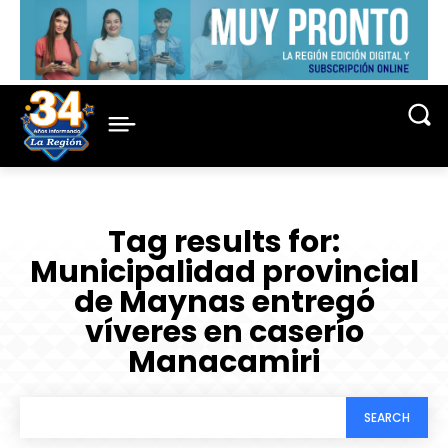
Tag results for:
Municipalidad provincial
de Maynas entregó
víveres en caserío
Manacamiri
SEARCH