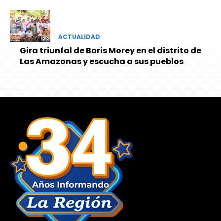
ACTUALIDAD
Gira triunfal de Boris Morey en el distrito de
Las Amazonas y escucha a sus pueblos