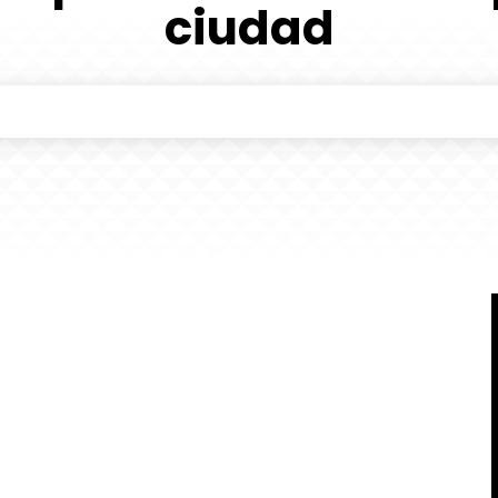
ciudad