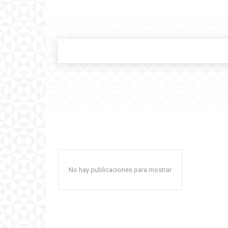
No hay publicaciones para mostrar