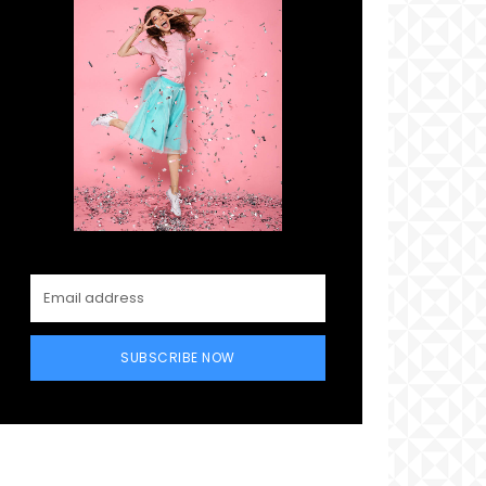
SUBSCRIBE NOW