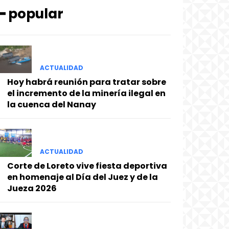
━ popular
ACTUALIDAD
Hoy habrá reunión para tratar sobre
el incremento de la minería ilegal en
la cuenca del Nanay
ACTUALIDAD
Corte de Loreto vive fiesta deportiva
en homenaje al Día del Juez y de la
Jueza 2026