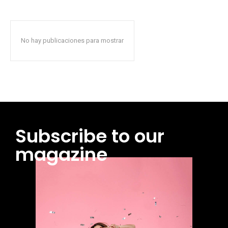
No hay publicaciones para mostrar
Subscribe to our
magazine