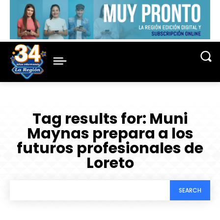
Tag results for:
Muni
Maynas prepara a los
futuros profesionales de
Loreto
SEARCH