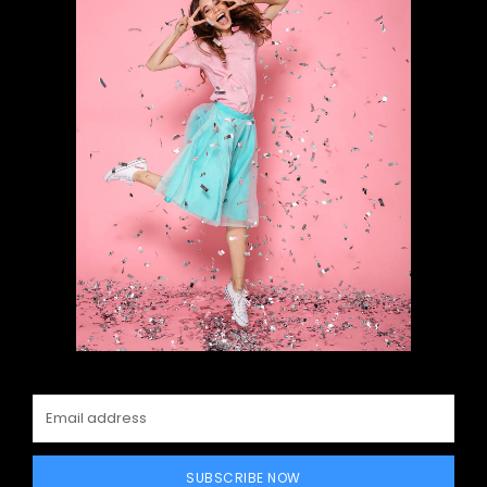
SUBSCRIBE NOW