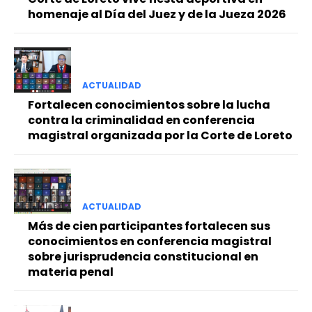
homenaje al Día del Juez y de la Jueza 2026
ACTUALIDAD
Fortalecen conocimientos sobre la lucha
contra la criminalidad en conferencia
magistral organizada por la Corte de Loreto
ACTUALIDAD
Más de cien participantes fortalecen sus
conocimientos en conferencia magistral
sobre jurisprudencia constitucional en
materia penal