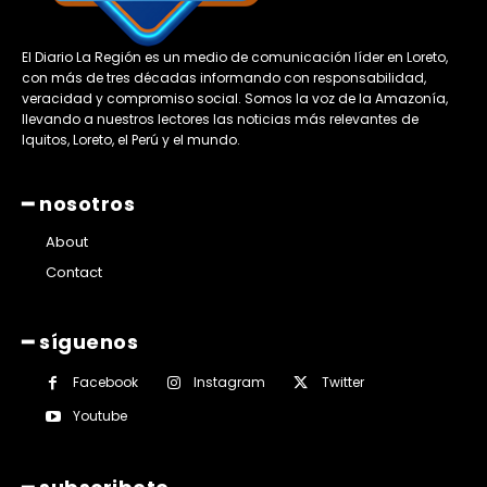
El Diario La Región es un medio de comunicación líder en Loreto,
con más de tres décadas informando con responsabilidad,
veracidad y compromiso social. Somos la voz de la Amazonía,
llevando a nuestros lectores las noticias más relevantes de
Iquitos, Loreto, el Perú y el mundo.
━ nosotros
About
Contact
━ síguenos
Facebook
Instagram
Twitter
Youtube