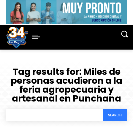
Tag results for:
Miles de
personas acudieron a la
feria agropecuaria y
artesanal en Punchana
SEARCH