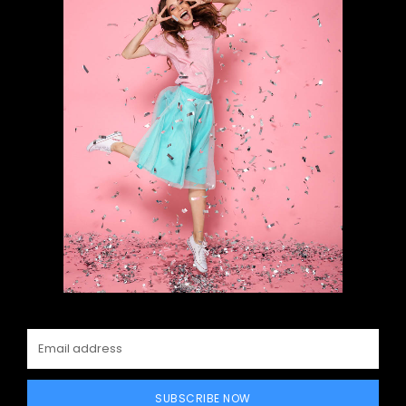
SUBSCRIBE NOW