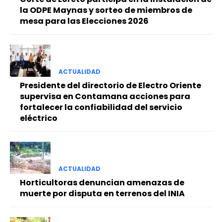
la ODPE Maynas y sorteo de miembros de
mesa para las Elecciones 2026
ACTUALIDAD
Presidente del directorio de Electro Oriente
supervisa en Contamana acciones para
fortalecer la confiabilidad del servicio
eléctrico
ACTUALIDAD
Horticultoras denuncian amenazas de
muerte por disputa en terrenos del INIA