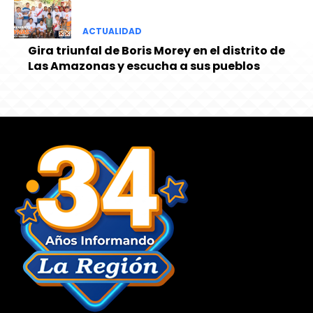
ACTUALIDAD
Gira triunfal de Boris Morey en el distrito de
Las Amazonas y escucha a sus pueblos