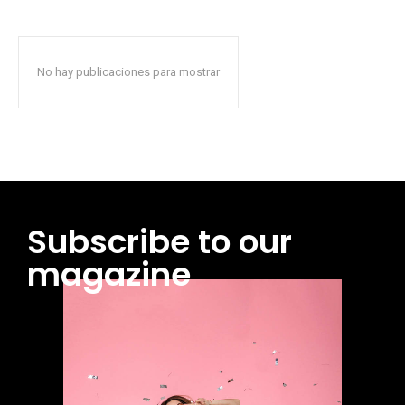
No hay publicaciones para mostrar
Subscribe to our
magazine