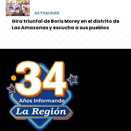
ACTUALIDAD
Gira triunfal de Boris Morey en el distrito de
Las Amazonas y escucha a sus pueblos