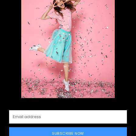
SUBSCRIBE NOW