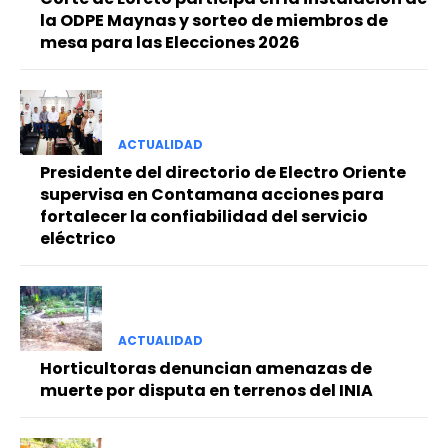
la ODPE Maynas y sorteo de miembros de
mesa para las Elecciones 2026
ACTUALIDAD
Presidente del directorio de Electro Oriente
supervisa en Contamana acciones para
fortalecer la confiabilidad del servicio
eléctrico
ACTUALIDAD
Horticultoras denuncian amenazas de
muerte por disputa en terrenos del INIA