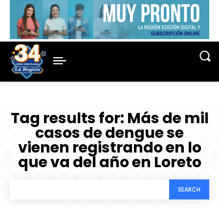
Tag results for:
Más de mil
casos de dengue se
vienen registrando en lo
que va del año en Loreto
SEARCH