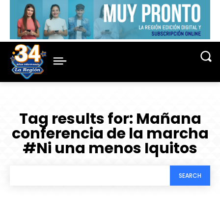
Tag results for:
Mañana
conferencia de la marcha
#Ni una menos Iquitos
SEARCH