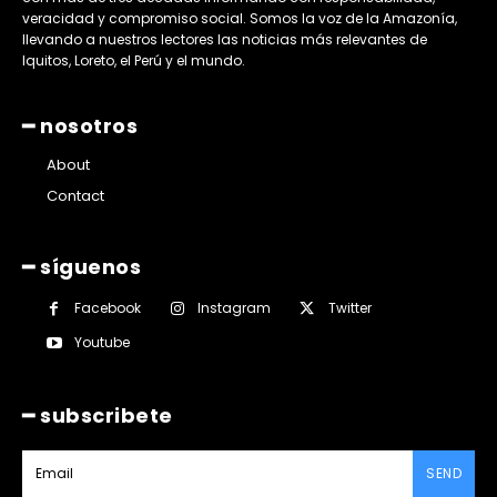
veracidad y compromiso social. Somos la voz de la Amazonía,
llevando a nuestros lectores las noticias más relevantes de
Iquitos, Loreto, el Perú y el mundo.
━ nosotros
About
Contact
━ síguenos
Facebook
Instagram
Twitter
Youtube
━ subscribete
SEND