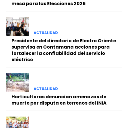
mesa para las Elecciones 2026
ACTUALIDAD
Presidente del directorio de Electro Oriente
supervisa en Contamana acciones para
fortalecer la confiabilidad del servicio
eléctrico
ACTUALIDAD
Horticultoras denuncian amenazas de
muerte por disputa en terrenos del INIA