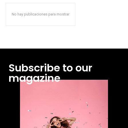
No hay publicaciones para mostrar
Subscribe to our
magazine