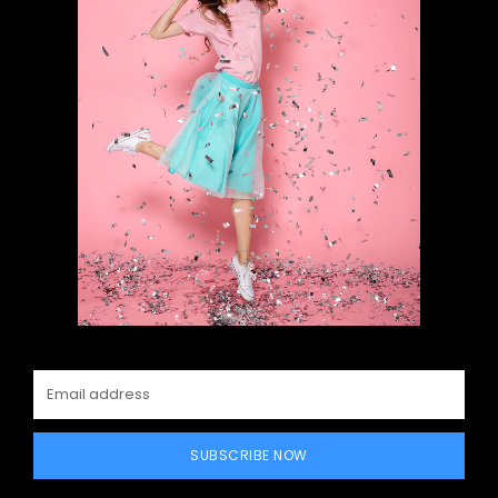
SUBSCRIBE NOW