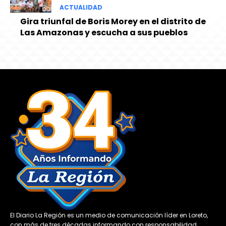
ACTUALIDAD
Gira triunfal de Boris Morey en el distrito de
Las Amazonas y escucha a sus pueblos
El Diario La Región es un medio de comunicación líder en Loreto,
con más de tres décadas informando con responsabilidad,