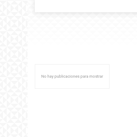
No hay publicaciones para mostrar