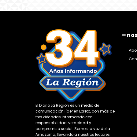
━ no
Abo
Con
El Diario La Región es un medio de
comunicación líder en Loreto, con más de
tres décadas informando con
responsabilidad, veracidad y
compromiso social. Somos la voz de la
Amazonía, llevando a nuestros lectores