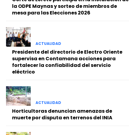
la ODPE Maynas y sorteo de miembros de
mesa para las Elecciones 2026
ACTUALIDAD
Presidente del directorio de Electro Oriente
supervisa en Contamana acciones para
fortalecer la confiabilidad del servicio
eléctrico
ACTUALIDAD
Horticultoras denuncian amenazas de
muerte por disputa en terrenos del INIA