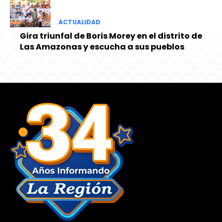
ACTUALIDAD
Gira triunfal de Boris Morey en el distrito de
Las Amazonas y escucha a sus pueblos