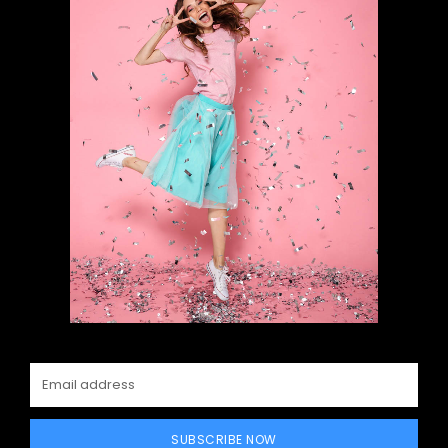
SUBSCRIBE NOW