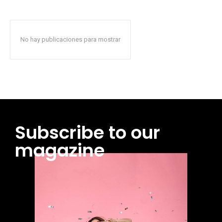
No hay publicaciones para mostrar
Subscribe to our
magazine