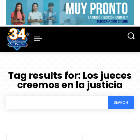
Tag results for:
Los jueces
creemos en la justicia
SEARCH