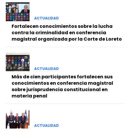
ACTUALIDAD
Fortalecen conocimientos sobre la lucha
contra la criminalidad en conferencia
magistral organizada por la Corte de Loreto
ACTUALIDAD
Más de cien participantes fortalecen sus
conocimientos en conferencia magistral
sobre jurisprudencia constitucional en
materia penal
ACTUALIDAD