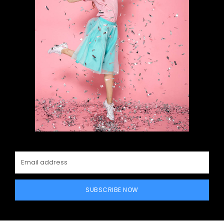
SUBSCRIBE NOW