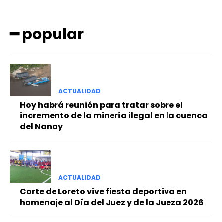
━ popular
ACTUALIDAD
━ Planes
Hoy habrá reunión para tratar sobre el
incremento de la minería ilegal en la cuenca
del Nanay
ACTUALIDAD
Corte de Loreto vive fiesta deportiva en
homenaje al Día del Juez y de la Jueza 2026