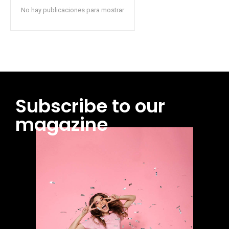
No hay publicaciones para mostrar
Subscribe to our
magazine