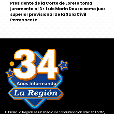
Presidente de la Corte de Loreto toma
juramento al Dr. Luis Marin Douza como juez
superior provisional de la Sala Civil
Permanente
El Diario La Región es un medio de comunicación líder en Loreto,