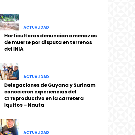
ACTUALIDAD
Horticultoras denuncian amenazas
de muerte por disputa en terrenos
del INIA
ACTUALIDAD
Delegaciones de Guyana y Surinam
conocieron experiencias del
CITEproductivo en la carretera
Iquitos – Nauta
ACTUALIDAD