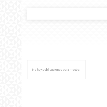
No hay publicaciones para mostrar