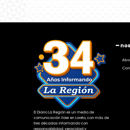
━ no
Abo
Con
El Diario La Región es un medio de
comunicación líder en Loreto, con más de
tres décadas informando con
responsabilidad, veracidad y