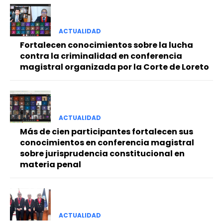
ACTUALIDAD
Fortalecen conocimientos sobre la lucha
contra la criminalidad en conferencia
magistral organizada por la Corte de Loreto
ACTUALIDAD
Más de cien participantes fortalecen sus
conocimientos en conferencia magistral
sobre jurisprudencia constitucional en
materia penal
ACTUALIDAD