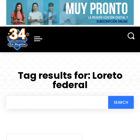
Tag results for:
Loreto
federal
SEARCH