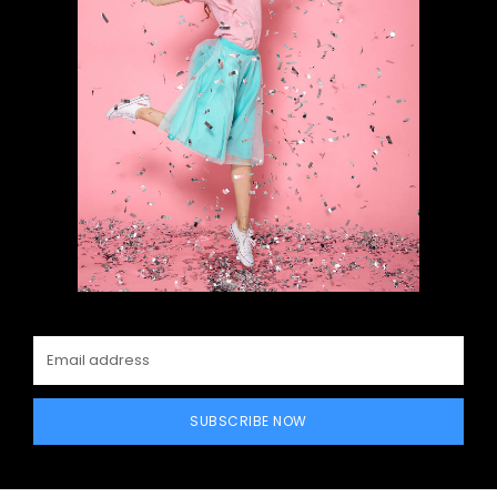
SUBSCRIBE NOW