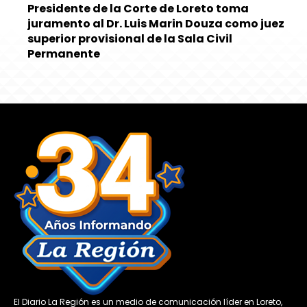
Presidente de la Corte de Loreto toma
juramento al Dr. Luis Marin Douza como juez
superior provisional de la Sala Civil
Permanente
El Diario La Región es un medio de comunicación líder en Loreto,