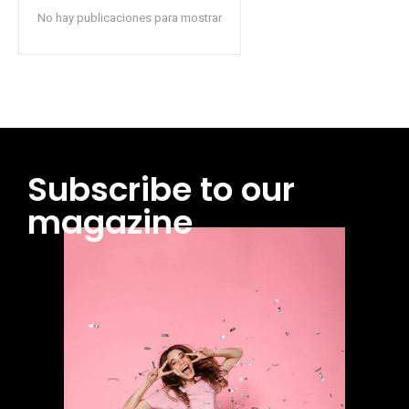
No hay publicaciones para mostrar
Subscribe to our
magazine