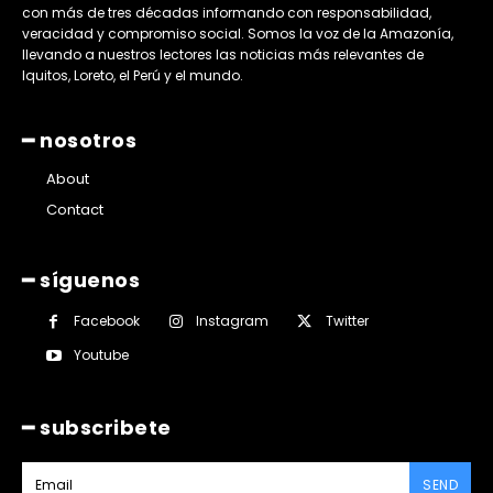
con más de tres décadas informando con responsabilidad,
veracidad y compromiso social. Somos la voz de la Amazonía,
llevando a nuestros lectores las noticias más relevantes de
Iquitos, Loreto, el Perú y el mundo.
━ nosotros
About
Contact
━ síguenos
Facebook
Instagram
Twitter
Youtube
━ subscribete
SEND