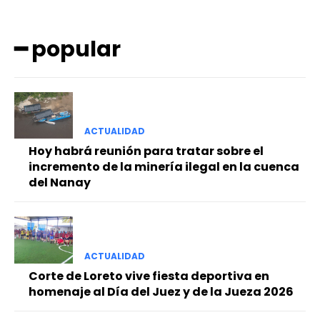
━ popular
ACTUALIDAD
━ Planes
Hoy habrá reunión para tratar sobre el
incremento de la minería ilegal en la cuenca
del Nanay
ACTUALIDAD
Corte de Loreto vive fiesta deportiva en
homenaje al Día del Juez y de la Jueza 2026