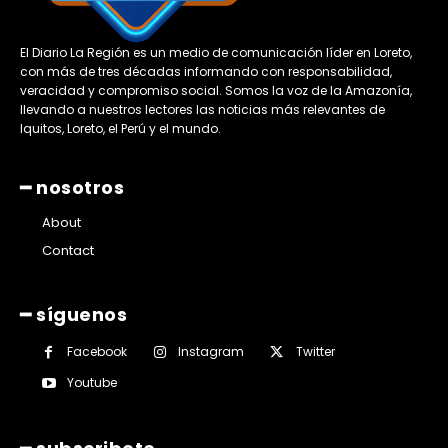
El Diario La Región es un medio de comunicación líder en Loreto,
con más de tres décadas informando con responsabilidad,
veracidad y compromiso social. Somos la voz de la Amazonía,
llevando a nuestros lectores las noticias más relevantes de
Iquitos, Loreto, el Perú y el mundo.
━ nosotros
About
Contact
━ síguenos
Facebook
Instagram
Twitter
Youtube