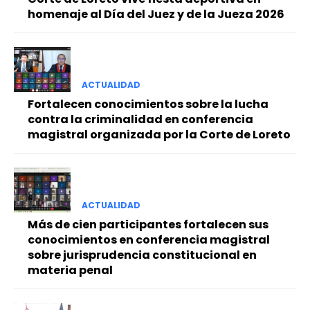
homenaje al Día del Juez y de la Jueza 2026
ACTUALIDAD
Fortalecen conocimientos sobre la lucha
contra la criminalidad en conferencia
magistral organizada por la Corte de Loreto
ACTUALIDAD
Más de cien participantes fortalecen sus
conocimientos en conferencia magistral
sobre jurisprudencia constitucional en
materia penal