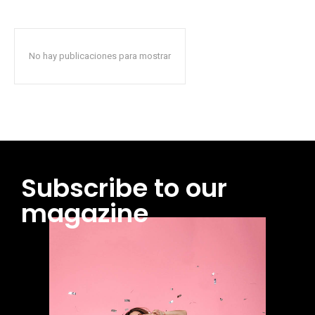
No hay publicaciones para mostrar
Subscribe to our
magazine