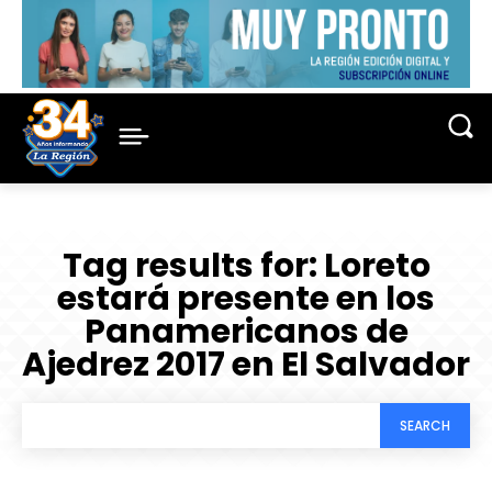
Tag results for:
Loreto
estará presente en los
Panamericanos de
Ajedrez 2017 en El Salvador
SEARCH