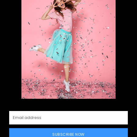
SUBSCRIBE NOW