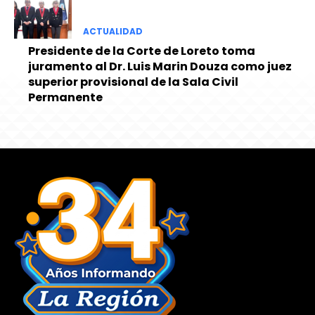
ACTUALIDAD
Presidente de la Corte de Loreto toma
juramento al Dr. Luis Marin Douza como juez
superior provisional de la Sala Civil
Permanente