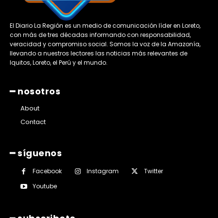
El Diario La Región es un medio de comunicación líder en Loreto,
con más de tres décadas informando con responsabilidad,
veracidad y compromiso social. Somos la voz de la Amazonía,
llevando a nuestros lectores las noticias más relevantes de
Iquitos, Loreto, el Perú y el mundo.
━ nosotros
About
Contact
━ síguenos
Facebook
Instagram
Twitter
Youtube