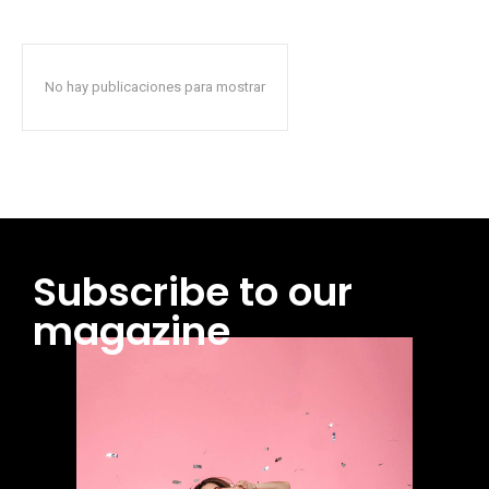
No hay publicaciones para mostrar
Subscribe to our
magazine