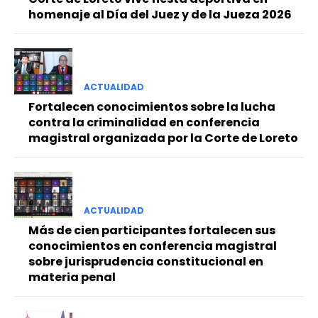
homenaje al Día del Juez y de la Jueza 2026
ACTUALIDAD
Fortalecen conocimientos sobre la lucha
contra la criminalidad en conferencia
magistral organizada por la Corte de Loreto
ACTUALIDAD
Más de cien participantes fortalecen sus
conocimientos en conferencia magistral
sobre jurisprudencia constitucional en
materia penal