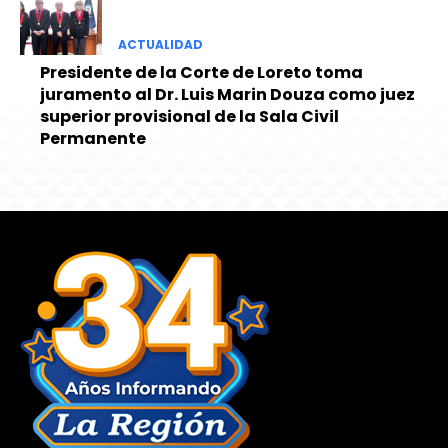
ACTUALIDAD
Presidente de la Corte de Loreto toma
juramento al Dr. Luis Marin Douza como juez
superior provisional de la Sala Civil
Permanente