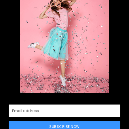
SUBSCRIBE NOW