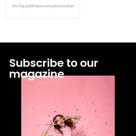
No hay publicaciones para mostrar
Subscribe to our
magazine