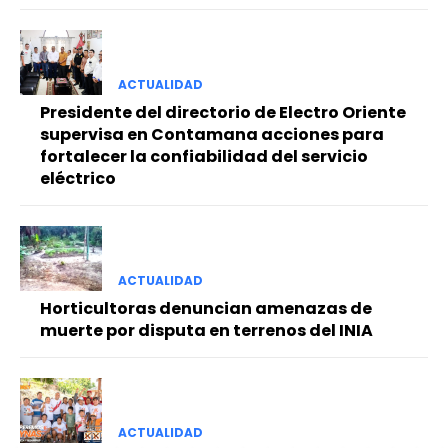
ACTUALIDAD
Presidente del directorio de Electro Oriente
supervisa en Contamana acciones para
fortalecer la confiabilidad del servicio
eléctrico
ACTUALIDAD
Horticultoras denuncian amenazas de
muerte por disputa en terrenos del INIA
ACTUALIDAD