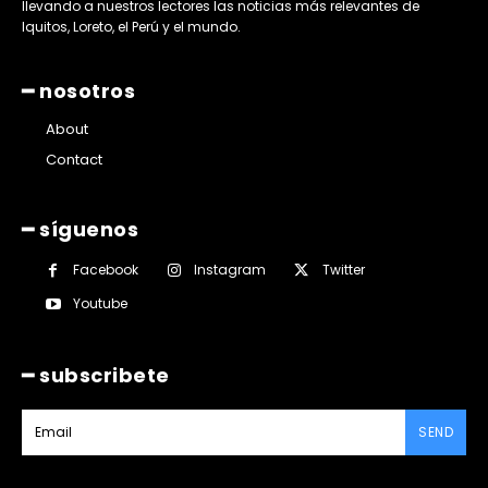
llevando a nuestros lectores las noticias más relevantes de
Iquitos, Loreto, el Perú y el mundo.
━ nosotros
About
Contact
━ síguenos
Facebook
Instagram
Twitter
Youtube
━ subscribete
SEND