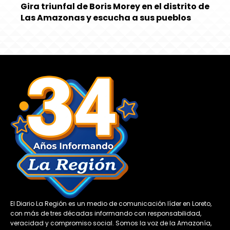
Gira triunfal de Boris Morey en el distrito de
Las Amazonas y escucha a sus pueblos
El Diario La Región es un medio de comunicación líder en Loreto,
con más de tres décadas informando con responsabilidad,
veracidad y compromiso social. Somos la voz de la Amazonía,