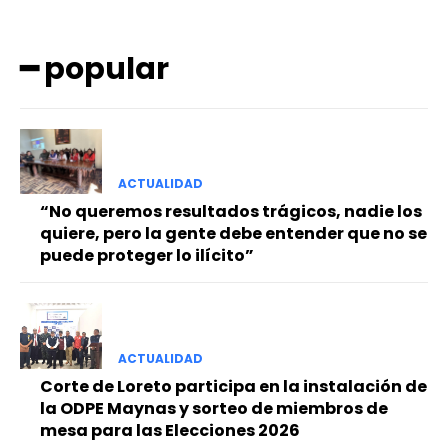
━ popular
ACTUALIDAD
━ Planes
“No queremos resultados trágicos, nadie los
quiere, pero la gente debe entender que no se
puede proteger lo ilícito”
ACTUALIDAD
Corte de Loreto participa en la instalación de
la ODPE Maynas y sorteo de miembros de
mesa para las Elecciones 2026