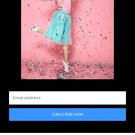
SUBSCRIBE NOW