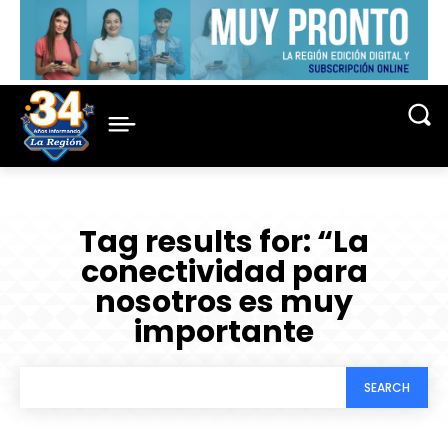
Tag results for:
“La
conectividad para
nosotros es muy
importante
SEARCH