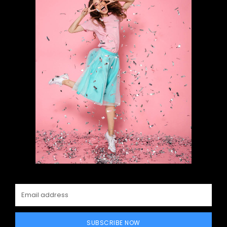
SUBSCRIBE NOW