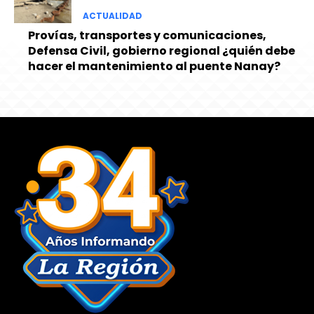
ACTUALIDAD
Provías, transportes y comunicaciones,
Defensa Civil, gobierno regional ¿quién debe
hacer el mantenimiento al puente Nanay?