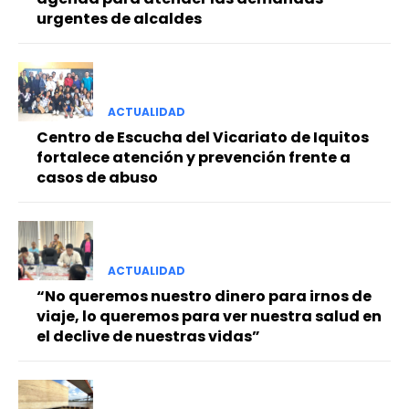
urgentes de alcaldes
ACTUALIDAD
Centro de Escucha del Vicariato de Iquitos
fortalece atención y prevención frente a
casos de abuso
ACTUALIDAD
“No queremos nuestro dinero para irnos de
viaje, lo queremos para ver nuestra salud en
el declive de nuestras vidas”