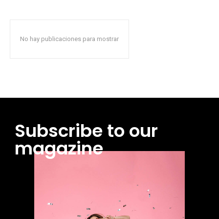
No hay publicaciones para mostrar
Subscribe to our
magazine