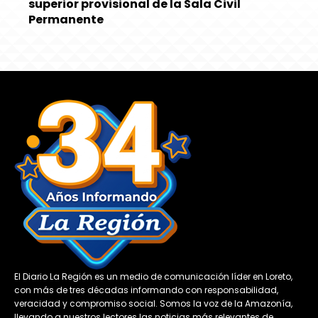
superior provisional de la Sala Civil
Permanente
El Diario La Región es un medio de comunicación líder en Loreto,
con más de tres décadas informando con responsabilidad,
veracidad y compromiso social. Somos la voz de la Amazonía,
llevando a nuestros lectores las noticias más relevantes de