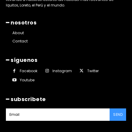
Iquitos, Loreto, el Perú y el mundo.
━ nosotros
About
Contact
━ síguenos
Facebook
Instagram
Twitter
Youtube
━ subscribete
SEND