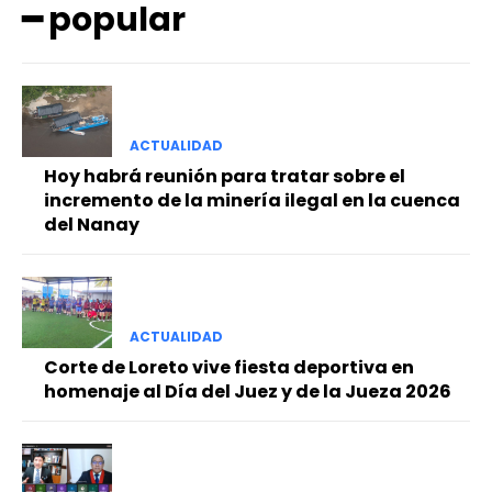
━ popular
ACTUALIDAD
Hoy habrá reunión para tratar sobre el
incremento de la minería ilegal en la cuenca
del Nanay
ACTUALIDAD
Corte de Loreto vive fiesta deportiva en
homenaje al Día del Juez y de la Jueza 2026