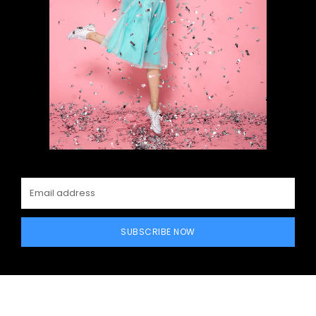
SUBSCRIBE NOW