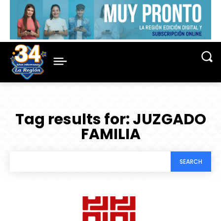
Tag results for:
JUZGADO
FAMILIA
SEARCH