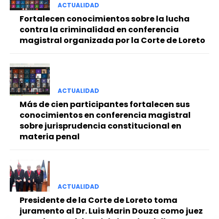
ACTUALIDAD
Fortalecen conocimientos sobre la lucha
contra la criminalidad en conferencia
magistral organizada por la Corte de Loreto
ACTUALIDAD
Más de cien participantes fortalecen sus
conocimientos en conferencia magistral
sobre jurisprudencia constitucional en
materia penal
ACTUALIDAD
Presidente de la Corte de Loreto toma
juramento al Dr. Luis Marin Douza como juez