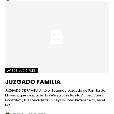
AVISOS JUDICIALES
JUZGADO FAMILIA
JUZGADO DE FAMILIA Ante el Segundo Juzgado de Familia de
Maynas, que despacha la señora Juez Rosita Aurora Varela
González y la Especialista Shirley Lily Soria Rivadeneira, en el
Exp....