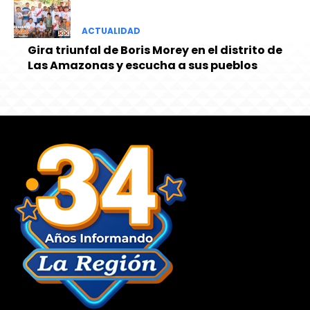
ACTUALIDAD
Gira triunfal de Boris Morey en el distrito de
Las Amazonas y escucha a sus pueblos