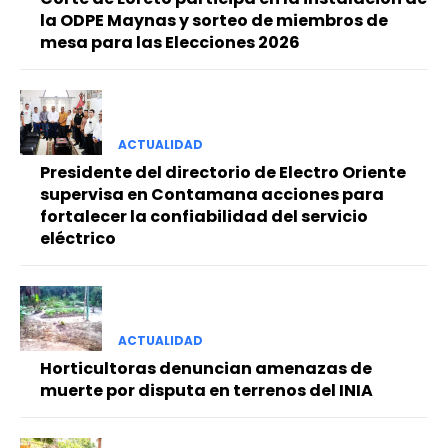
la ODPE Maynas y sorteo de miembros de
mesa para las Elecciones 2026
ACTUALIDAD
Presidente del directorio de Electro Oriente
supervisa en Contamana acciones para
fortalecer la confiabilidad del servicio
eléctrico
ACTUALIDAD
Horticultoras denuncian amenazas de
muerte por disputa en terrenos del INIA