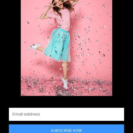
SUBSCRIBE NOW