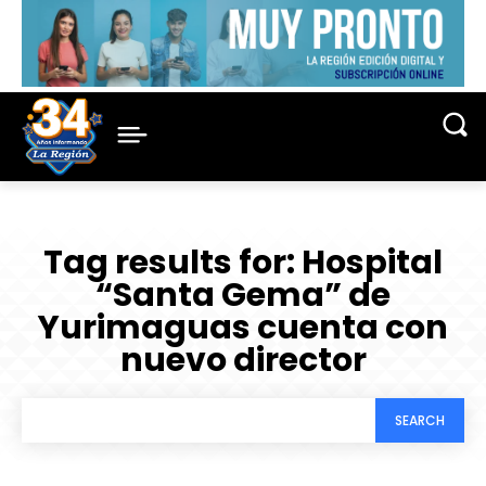
Tag results for:
Hospital
“Santa Gema” de
Yurimaguas cuenta con
nuevo director
SEARCH