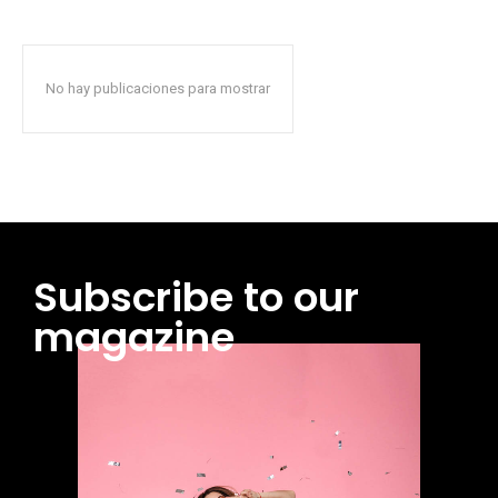
No hay publicaciones para mostrar
Subscribe to our
magazine