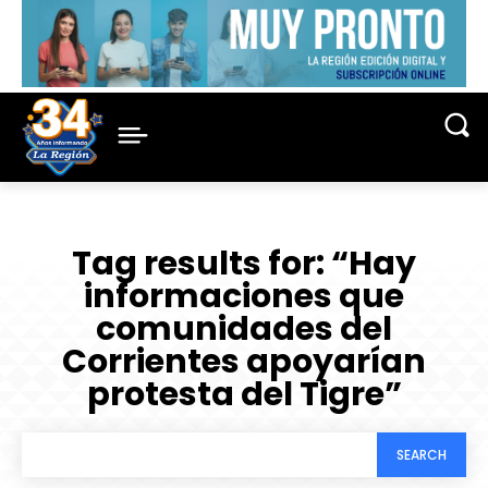
Tag results for:
“Hay
informaciones que
comunidades del
Corrientes apoyarían
protesta del Tigre”
SEARCH