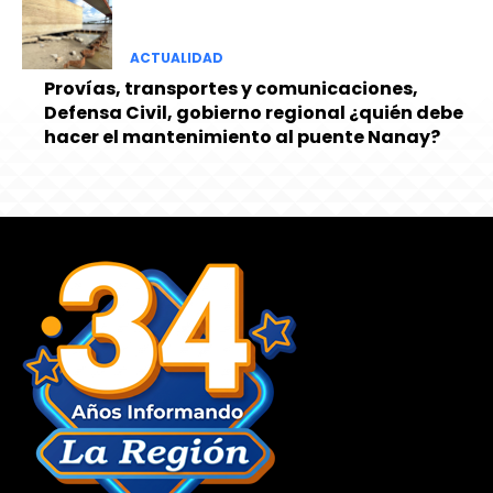
ACTUALIDAD
Provías, transportes y comunicaciones,
Defensa Civil, gobierno regional ¿quién debe
hacer el mantenimiento al puente Nanay?