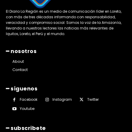
El Diario La Región es un medio de comunicación líder en Loreto,
con más de tres décadas informando con responsabilidad,
veracidad y compromiso social. Somos la voz de la Amazonía,
llevando a nuestros lectores las noticias más relevantes de
Iquitos, Loreto, el Perú y el mundo.
━ nosotros
About
Contact
━ síguenos
Facebook
Instagram
Twitter
Youtube
━ subscribete