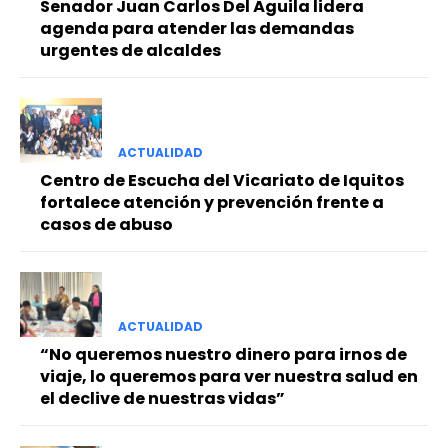
Senador Juan Carlos Del Águila lidera
agenda para atender las demandas
urgentes de alcaldes
ACTUALIDAD
Centro de Escucha del Vicariato de Iquitos
fortalece atención y prevención frente a
casos de abuso
ACTUALIDAD
“No queremos nuestro dinero para irnos de
viaje, lo queremos para ver nuestra salud en
el declive de nuestras vidas”