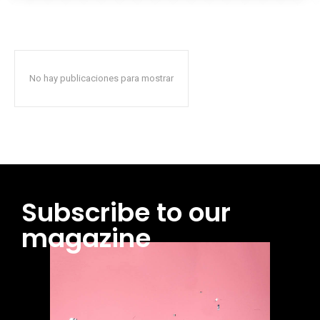
No hay publicaciones para mostrar
Subscribe to our
magazine