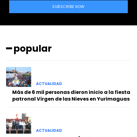
SUBSCRIBE NOW
━ popular
━ Planes
ACTUALIDAD
Más de 6 mil personas dieron inicio a la fiesta
patronal Virgen de las Nieves en Yurimaguas
ACTUALIDAD