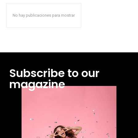
No hay publicaciones para mostrar
Subscribe to our
magazine