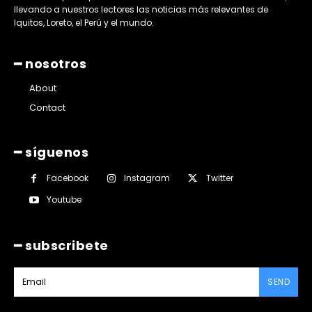
llevando a nuestros lectores las noticias más relevantes de
Iquitos, Loreto, el Perú y el mundo.
━ nosotros
About
Contact
━ síguenos
Facebook
Instagram
Twitter
Youtube
━ subscribete
SEND