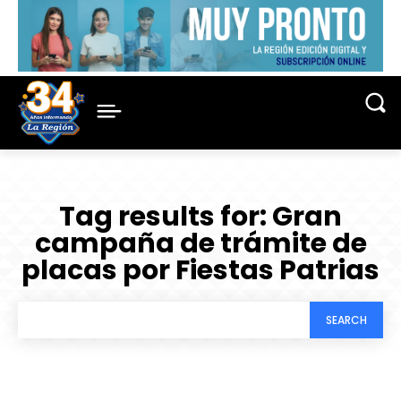
Tag results for:
Gran
campaña de trámite de
placas por Fiestas Patrias
SEARCH