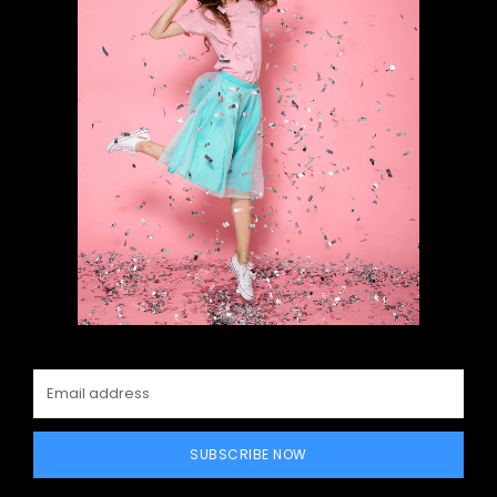
SUBSCRIBE NOW