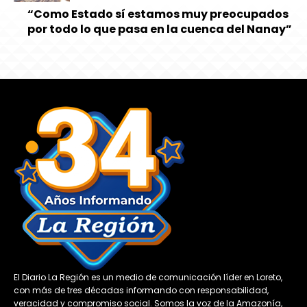
“Como Estado sí estamos muy preocupados
por todo lo que pasa en la cuenca del Nanay”
El Diario La Región es un medio de comunicación líder en Loreto,
con más de tres décadas informando con responsabilidad,
veracidad y compromiso social. Somos la voz de la Amazonía,