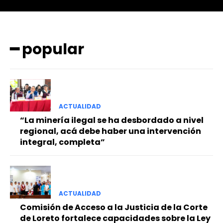
━ popular
━ Planes
ACTUALIDAD
“La minería ilegal se ha desbordado a nivel
regional, acá debe haber una intervención
integral, completa”
ACTUALIDAD
Comisión de Acceso a la Justicia de la Corte
de Loreto fortalece capacidades sobre la Ley