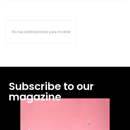
No hay publicaciones para mostrar
Subscribe to our
magazine