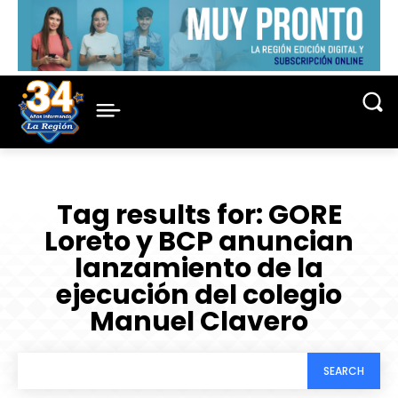
Tag results for:
GORE
Loreto y BCP anuncian
lanzamiento de la
ejecución del colegio
Manuel Clavero
SEARCH