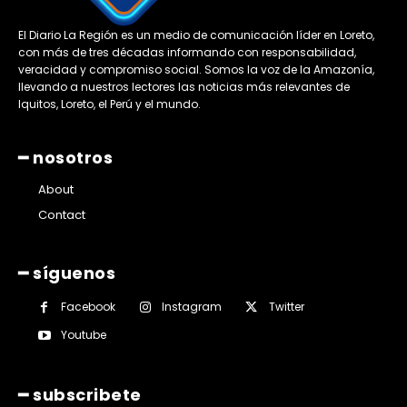
El Diario La Región es un medio de comunicación líder en Loreto,
con más de tres décadas informando con responsabilidad,
veracidad y compromiso social. Somos la voz de la Amazonía,
llevando a nuestros lectores las noticias más relevantes de
Iquitos, Loreto, el Perú y el mundo.
━ nosotros
About
Contact
━ síguenos
Facebook
Instagram
Twitter
Youtube
━ subscribete