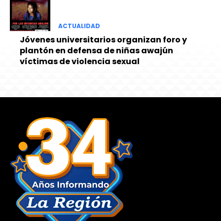
ACTUALIDAD
Jóvenes universitarios organizan foro y
plantón en defensa de niñas awajún
víctimas de violencia sexual