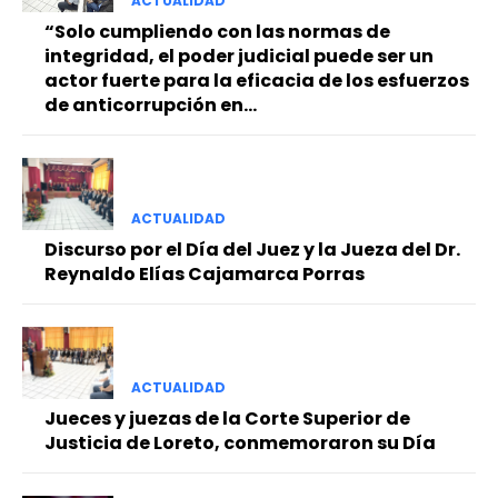
ACTUALIDAD
“Solo cumpliendo con las normas de
integridad, el poder judicial puede ser un
actor fuerte para la eficacia de los esfuerzos
de anticorrupción en...
ACTUALIDAD
Discurso por el Día del Juez y la Jueza del Dr.
Reynaldo Elías Cajamarca Porras
ACTUALIDAD
Jueces y juezas de la Corte Superior de
Justicia de Loreto, conmemoraron su Día