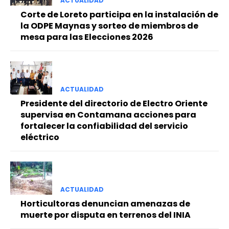
ACTUALIDAD
Corte de Loreto participa en la instalación de
la ODPE Maynas y sorteo de miembros de
mesa para las Elecciones 2026
ACTUALIDAD
Presidente del directorio de Electro Oriente
supervisa en Contamana acciones para
fortalecer la confiabilidad del servicio
eléctrico
ACTUALIDAD
Horticultoras denuncian amenazas de
muerte por disputa en terrenos del INIA