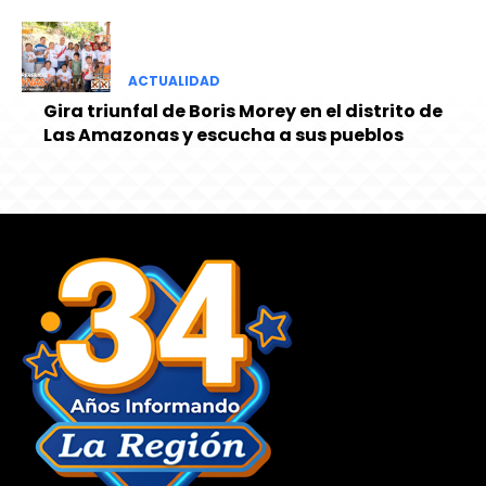
ACTUALIDAD
Gira triunfal de Boris Morey en el distrito de
Las Amazonas y escucha a sus pueblos