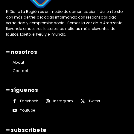
El Diario La Región es un medio de comunicación líder en Loreto,
con más de tres décadas informando con responsabilidad,
veracidad y compromiso social. Somos la voz de la Amazonía,
llevando a nuestros lectores las noticias más relevantes de
Iquitos, Loreto, el Perú y el mundo.
━ nosotros
About
Contact
━ síguenos
Facebook
Instagram
Twitter
Youtube
━ subscribete