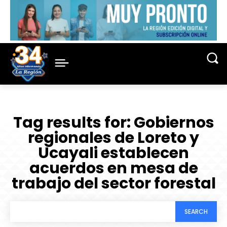
Tag results for:
Gobiernos
regionales de Loreto y
Ucayali establecen
acuerdos en mesa de
trabajo del sector forestal
SEARCH