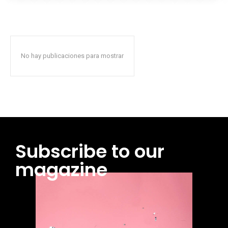
No hay publicaciones para mostrar
Subscribe to our
magazine