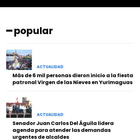
━ popular
━ Planes
ACTUALIDAD
Más de 6 mil personas dieron inicio a la fiesta
patronal Virgen de las Nieves en Yurimaguas
ACTUALIDAD
Senador Juan Carlos Del Águila lidera
agenda para atender las demandas
urgentes de alcaldes