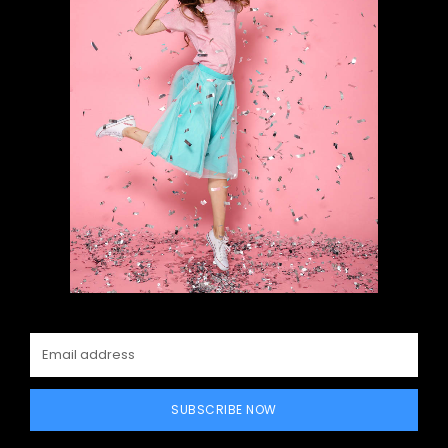
SUBSCRIBE NOW