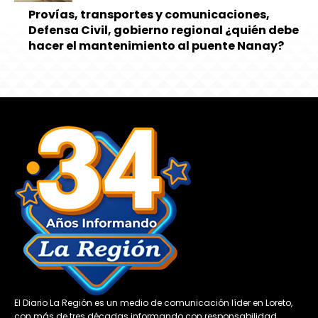
Provías, transportes y comunicaciones,
Defensa Civil, gobierno regional ¿quién debe
hacer el mantenimiento al puente Nanay?
El Diario La Región es un medio de comunicación líder en Loreto,
con más de tres décadas informando con responsabilidad,