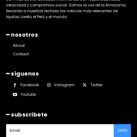
veracidad y compromiso social. Somos la voz de la Amazonía,
llevando a nuestros lectores las noticias más relevantes de
Iquitos, Loreto, el Perú y el mundo.
━ nosotros
About
Contact
━ síguenos
Facebook
Instagram
Twitter
Youtube
━ subscribete
SEND