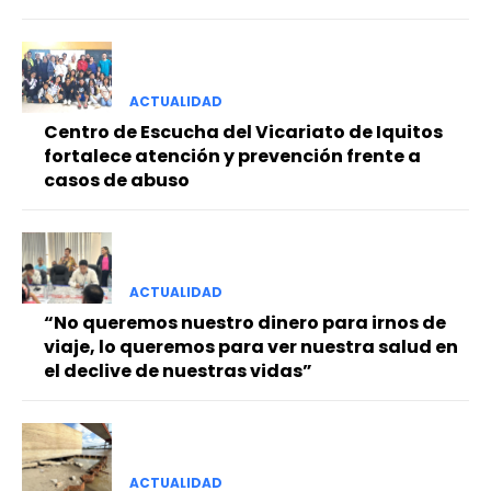
ACTUALIDAD
Centro de Escucha del Vicariato de Iquitos
fortalece atención y prevención frente a
casos de abuso
ACTUALIDAD
“No queremos nuestro dinero para irnos de
viaje, lo queremos para ver nuestra salud en
el declive de nuestras vidas”
ACTUALIDAD