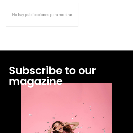
No hay publicaciones para mostrar
Subscribe to our
magazine