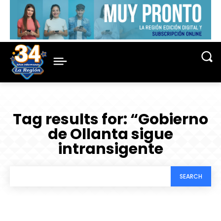
Tag results for:
“Gobierno
de Ollanta sigue
intransigente
SEARCH