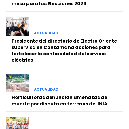
mesa para las Elecciones 2026
ACTUALIDAD
Presidente del directorio de Electro Oriente
supervisa en Contamana acciones para
fortalecer la confiabilidad del servicio
eléctrico
ACTUALIDAD
Horticultoras denuncian amenazas de
muerte por disputa en terrenos del INIA