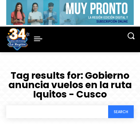
Tag results for:
Gobierno
anuncia vuelos en la ruta
Iquitos - Cusco
SEARCH