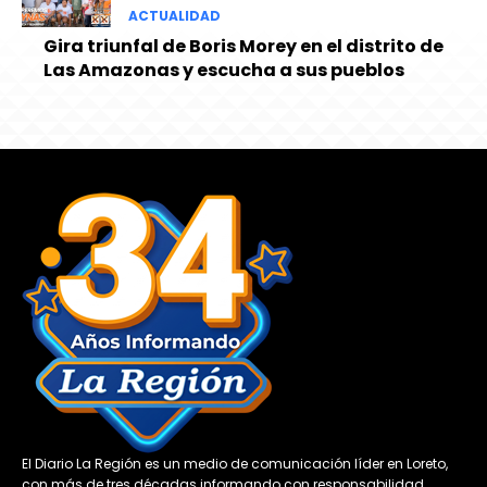
ACTUALIDAD
Gira triunfal de Boris Morey en el distrito de
Las Amazonas y escucha a sus pueblos
El Diario La Región es un medio de comunicación líder en Loreto,
con más de tres décadas informando con responsabilidad,