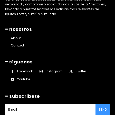
veracidad y compromiso social. Somos la voz de la Amazonía,
llevando a nuestros lectores las noticias más relevantes de
Iquitos, Loreto, el Perú y el mundo.
━ nosotros
About
Contact
━ síguenos
Facebook
Instagram
Twitter
Youtube
━ subscribete
SEND