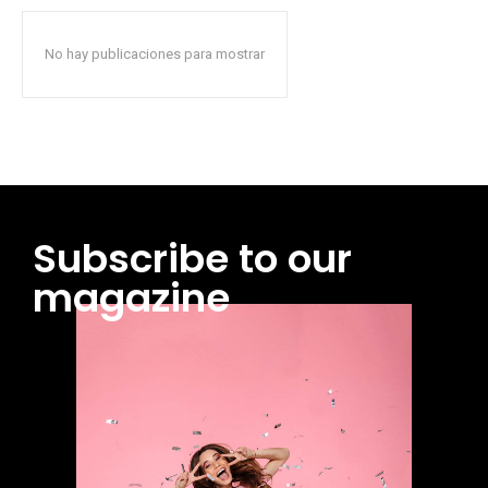
No hay publicaciones para mostrar
Subscribe to our
magazine