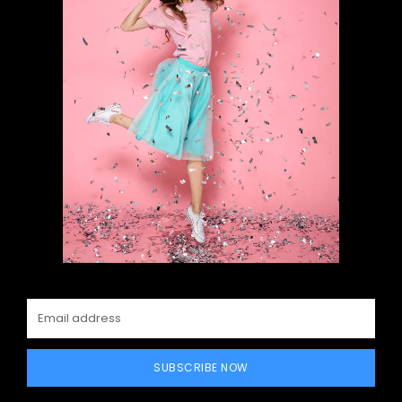
SUBSCRIBE NOW