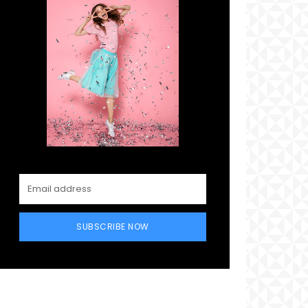
SUBSCRIBE NOW