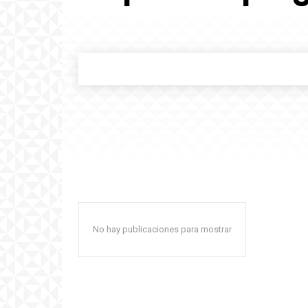
No hay publicaciones para mostrar