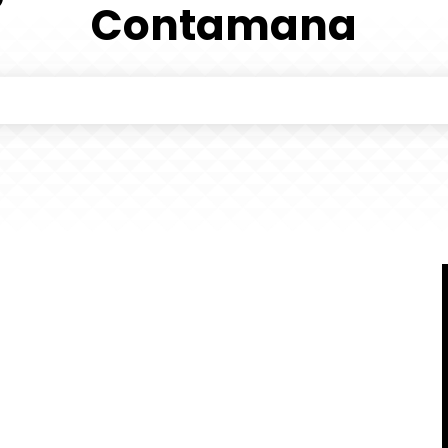
Contamana