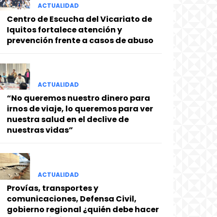
ACTUALIDAD
Centro de Escucha del Vicariato de
Iquitos fortalece atención y
prevención frente a casos de abuso
ACTUALIDAD
“No queremos nuestro dinero para
irnos de viaje, lo queremos para ver
nuestra salud en el declive de
nuestras vidas”
ACTUALIDAD
Provías, transportes y
comunicaciones, Defensa Civil,
gobierno regional ¿quién debe hacer