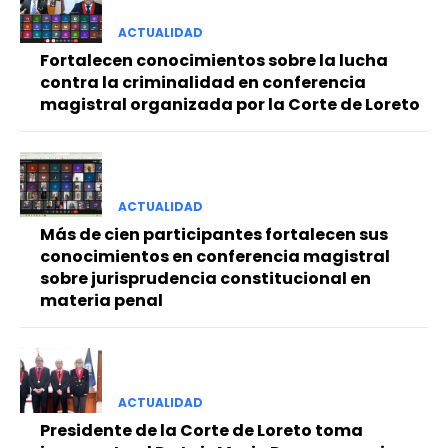
ACTUALIDAD
Fortalecen conocimientos sobre la lucha
contra la criminalidad en conferencia
magistral organizada por la Corte de Loreto
ACTUALIDAD
Más de cien participantes fortalecen sus
conocimientos en conferencia magistral
sobre jurisprudencia constitucional en
materia penal
ACTUALIDAD
Presidente de la Corte de Loreto toma