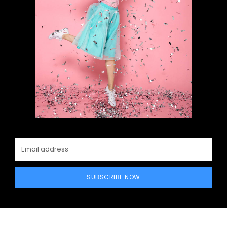
SUBSCRIBE NOW