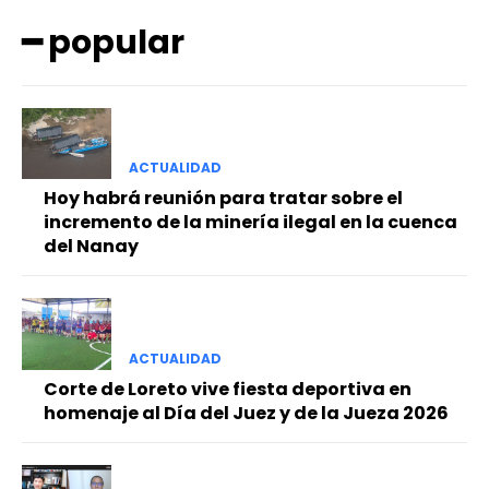
━ popular
ACTUALIDAD
Hoy habrá reunión para tratar sobre el
━ Planes
incremento de la minería ilegal en la cuenca
del Nanay
ACTUALIDAD
Corte de Loreto vive fiesta deportiva en
homenaje al Día del Juez y de la Jueza 2026