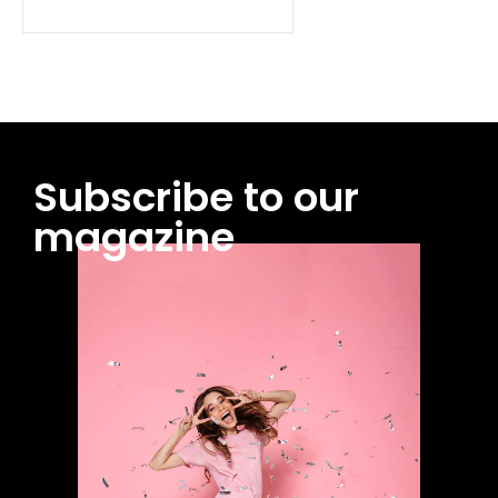
Subscribe to our
magazine