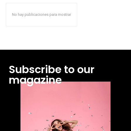
No hay publicaciones para mostrar
Subscribe to our
magazine