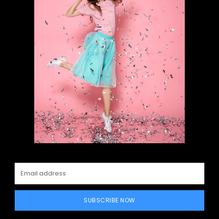
SUBSCRIBE NOW