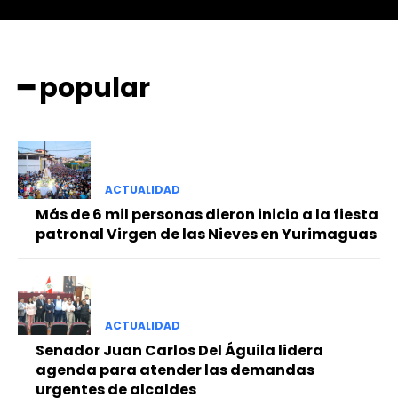
━ popular
━ Planes
ACTUALIDAD
Más de 6 mil personas dieron inicio a la fiesta
patronal Virgen de las Nieves en Yurimaguas
ACTUALIDAD
Senador Juan Carlos Del Águila lidera
agenda para atender las demandas
urgentes de alcaldes