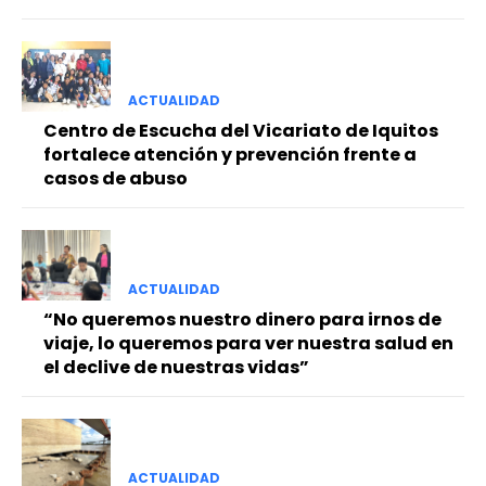
ACTUALIDAD
Centro de Escucha del Vicariato de Iquitos
fortalece atención y prevención frente a
casos de abuso
ACTUALIDAD
“No queremos nuestro dinero para irnos de
viaje, lo queremos para ver nuestra salud en
el declive de nuestras vidas”
ACTUALIDAD