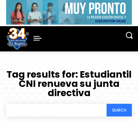
Tag results for:
Estudiantil
CNI renueva su junta
directiva
SEARCH