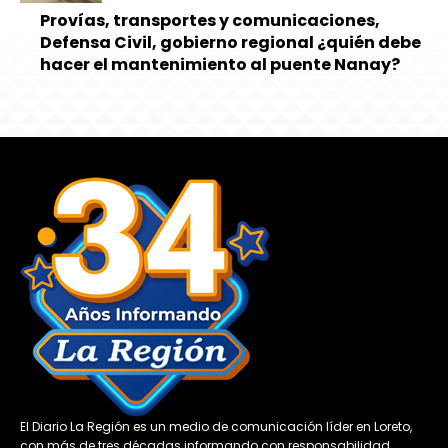
Provías, transportes y comunicaciones,
Defensa Civil, gobierno regional ¿quién debe
hacer el mantenimiento al puente Nanay?
El Diario La Región es un medio de comunicación líder en Loreto,
con más de tres décadas informando con responsabilidad,