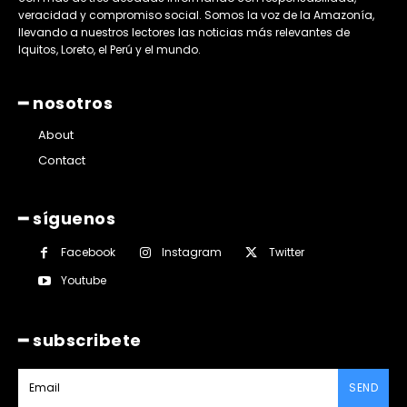
veracidad y compromiso social. Somos la voz de la Amazonía,
llevando a nuestros lectores las noticias más relevantes de
Iquitos, Loreto, el Perú y el mundo.
━ nosotros
About
Contact
━ síguenos
Facebook
Instagram
Twitter
Youtube
━ subscribete
SEND