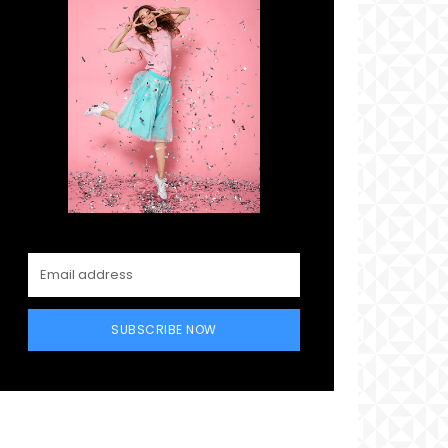
SUBSCRIBE NOW