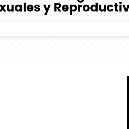
xuales y Reproducti