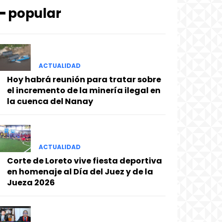
━ popular
ACTUALIDAD
Hoy habrá reunión para tratar sobre
el incremento de la minería ilegal en
la cuenca del Nanay
ACTUALIDAD
Corte de Loreto vive fiesta deportiva
en homenaje al Día del Juez y de la
Jueza 2026