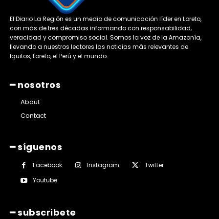
El Diario La Región es un medio de comunicación líder en Loreto,
con más de tres décadas informando con responsabilidad,
veracidad y compromiso social. Somos la voz de la Amazonía,
llevando a nuestros lectores las noticias más relevantes de
Iquitos, Loreto, el Perú y el mundo.
━ nosotros
About
Contact
━ síguenos
Facebook
Instagram
Twitter
Youtube
━ subscribete