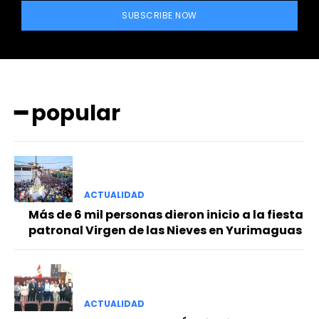
SUBSCRIBE NOW
━ popular
━ Planes
ACTUALIDAD
Más de 6 mil personas dieron inicio a la fiesta
patronal Virgen de las Nieves en Yurimaguas
ACTUALIDAD