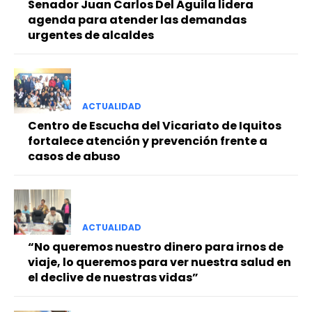
Senador Juan Carlos Del Águila lidera
agenda para atender las demandas
urgentes de alcaldes
ACTUALIDAD
Centro de Escucha del Vicariato de Iquitos
fortalece atención y prevención frente a
casos de abuso
ACTUALIDAD
“No queremos nuestro dinero para irnos de
viaje, lo queremos para ver nuestra salud en
el declive de nuestras vidas”