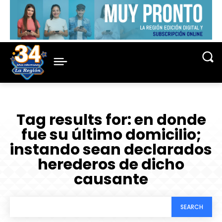
Tag results for:
en donde
fue su último domicilio;
instando sean declarados
herederos de dicho
causante
SEARCH