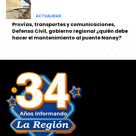
ACTUALIDAD
Provías, transportes y comunicaciones,
Defensa Civil, gobierno regional ¿quién debe
hacer el mantenimiento al puente Nanay?