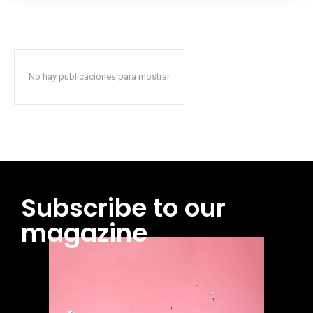
No hay publicaciones para mostrar
Subscribe to our
magazine