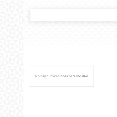
No hay publicaciones para mostrar