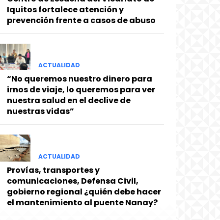
Iquitos fortalece atención y
prevención frente a casos de abuso
ACTUALIDAD
“No queremos nuestro dinero para
irnos de viaje, lo queremos para ver
nuestra salud en el declive de
nuestras vidas”
ACTUALIDAD
Provías, transportes y
comunicaciones, Defensa Civil,
gobierno regional ¿quién debe hacer
el mantenimiento al puente Nanay?