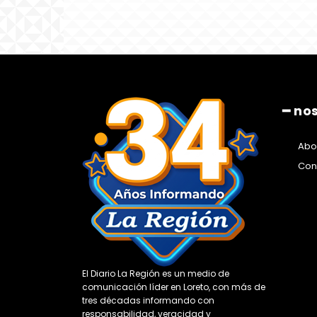
━ no
Abo
Con
El Diario La Región es un medio de
comunicación líder en Loreto, con más de
tres décadas informando con
responsabilidad, veracidad y