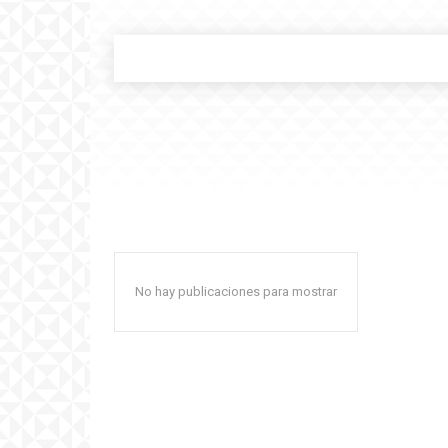
No hay publicaciones para mostrar