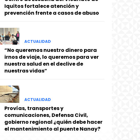
Iquitos fortalece atención y
prevención frente a casos de abuso
ACTUALIDAD
“No queremos nuestro dinero para
irnos de viaje, lo queremos para ver
nuestra salud en el declive de
nuestras vidas”
ACTUALIDAD
Provías, transportes y
comunicaciones, Defensa Civil,
gobierno regional ¿quién debe hacer
el mantenimiento al puente Nanay?