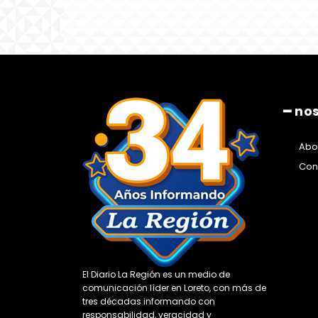
━ no
Abo
Con
El Diario La Región es un medio de
comunicación líder en Loreto, con más de
tres décadas informando con
responsabilidad, veracidad y