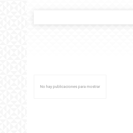
No hay publicaciones para mostrar